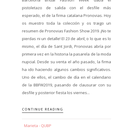
pistoletazo de salida con el desfile más
esperado, el de la firma catalana Pronovias. Hoy
os muestro toda la colección y os traigo un
resumen de Pronovias Fashion Show 2019. ¡No te
pierdas ni un detalle! El 23 de abril, o lo que es lo
mismo, el día de Sant Jordi, Pronovias abría por
primera vez en la historia la pasarela de la moda
nupcial. Desde su venta el año pasado, la firma
ha ido haciendo algunos cambios significativos.
Uno de ellos, el cambio de día en el calendario
de la BBFW2019, pasando de clausurar con su
desfile y posterior fiesta los viernes...
CONTINUE READING
Marieta - QUBP