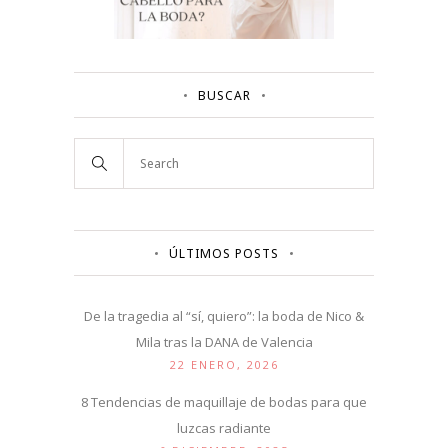
BUSCAR
ÚLTIMOS POSTS
De la tragedia al “sí, quiero”: la boda de Nico &
Mila tras la DANA de Valencia
22 ENERO, 2026
8 Tendencias de maquillaje de bodas para que
luzcas radiante