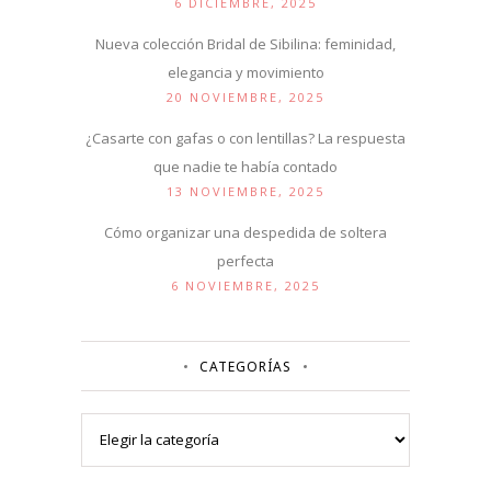
6 DICIEMBRE, 2025
Nueva colección Bridal de Sibilina: feminidad,
elegancia y movimiento
20 NOVIEMBRE, 2025
¿Casarte con gafas o con lentillas? La respuesta
que nadie te había contado
13 NOVIEMBRE, 2025
Cómo organizar una despedida de soltera
perfecta
6 NOVIEMBRE, 2025
CATEGORÍAS
Categorías