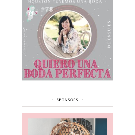
SPONSORS