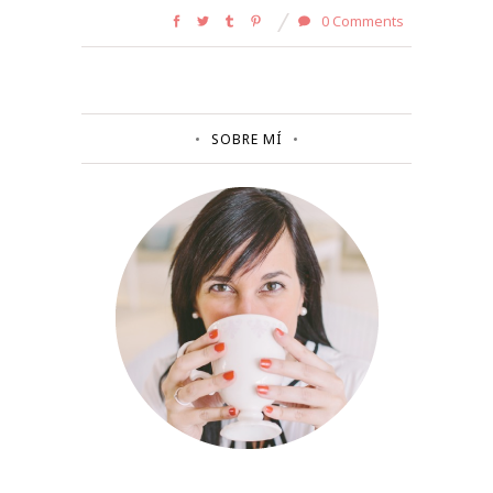
0 Comments
SOBRE MÍ