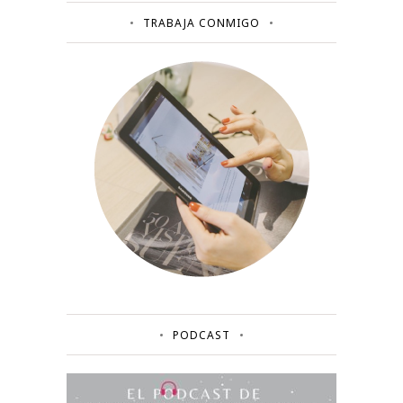
TRABAJA CONMIGO
PODCAST