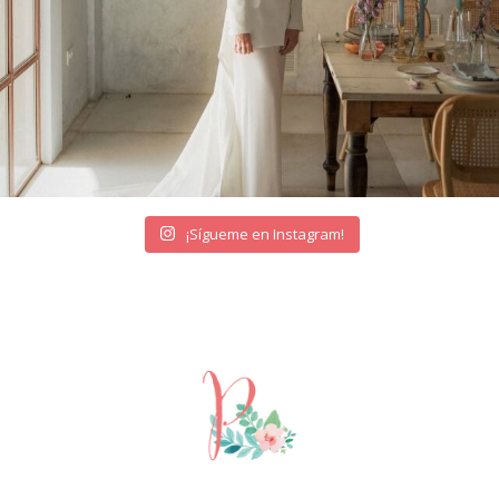
¡Sígueme en Instagram!