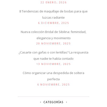
22 ENERO, 2026
8 Tendencias de maquillaje de bodas para que
luzcas radiante
6 DICIEMBRE, 2025
Nueva colección Bridal de Sibilina: feminidad,
elegancia y movimiento
20 NOVIEMBRE, 2025
¿Casarte con gafas o con lentillas? La respuesta
que nadie te había contado
13 NOVIEMBRE, 2025
Cómo organizar una despedida de soltera
perfecta
6 NOVIEMBRE, 2025
CATEGORÍAS