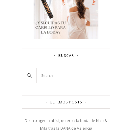
BUSCAR
ÚLTIMOS POSTS
De la tragedia al “sí, quiero”: la boda de Nico &
Mila tras la DANA de Valencia