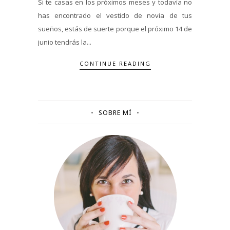
Si te casas en los próximos meses y todavía no
has encontrado el vestido de novia de tus
sueños, estás de suerte porque el próximo 14 de
junio tendrás la...
CONTINUE READING
SOBRE MÍ