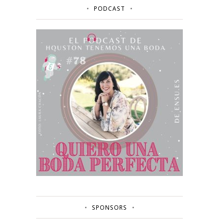
PODCAST
SPONSORS