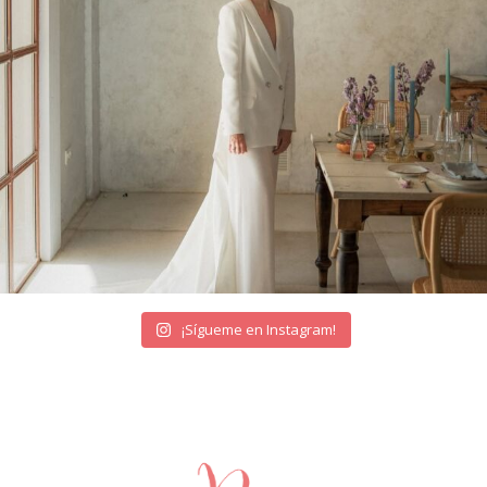
¡Sígueme en Instagram!