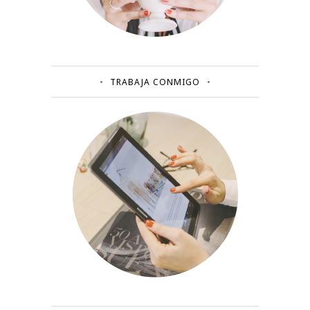
TRABAJA CONMIGO