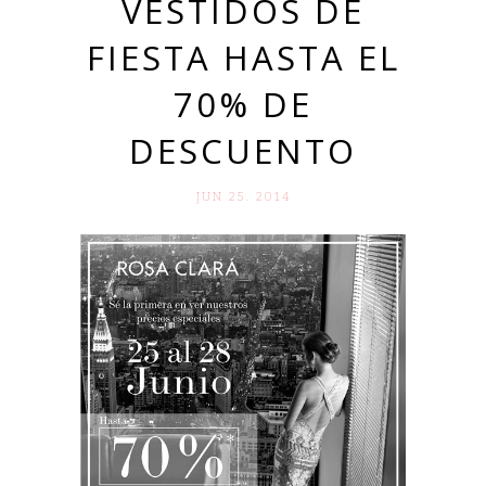
VESTIDOS DE
FIESTA HASTA EL
70% DE
DESCUENTO
JUN 25. 2014