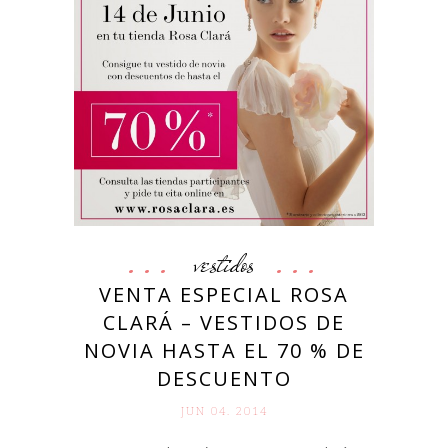
vestidos
VENTA ESPECIAL ROSA
CLARÁ – VESTIDOS DE
NOVIA HASTA EL 70 % DE
DESCUENTO
JUN 04. 2014