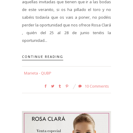
aquellas invitadas que tienen que ir a las bodas
de este veranito, si os ha pillado el toro y no
sabéis todavía que os vais a poner, no podéis
perder la oportunidad que nos ofrece Rosa Clará
, quién del 25 al 28 de junio tenéis la
oportunidad...
CONTINUE READING
Marieta - QUBP
10 Comments