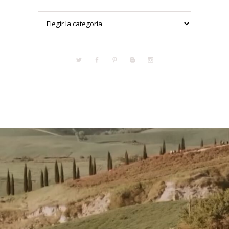
Categorías