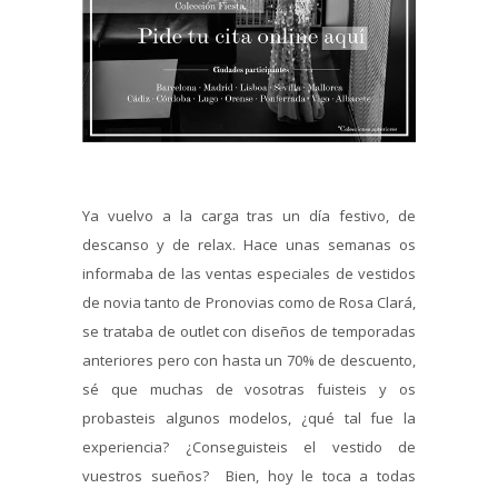
Ya vuelvo a la carga tras un día festivo, de
descanso y de relax. Hace unas semanas os
informaba de las ventas especiales de vestidos
de novia tanto de Pronovias como de Rosa Clará,
se trataba de outlet con diseños de temporadas
anteriores pero con hasta un 70% de descuento,
sé que muchas de vosotras fuisteis y os
probasteis algunos modelos, ¿qué tal fue la
experiencia? ¿Conseguisteis el vestido de
vuestros sueños? Bien, hoy le toca a todas