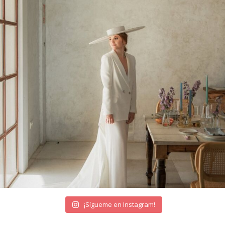
¡Sígueme en Instagram!