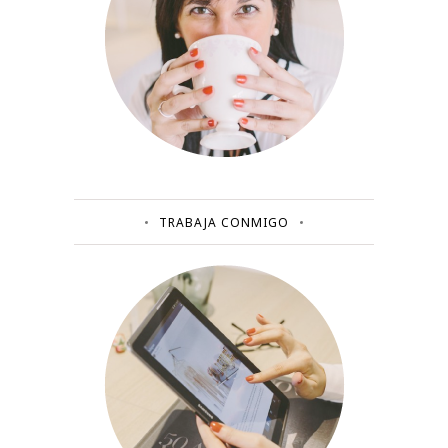
TRABAJA CONMIGO