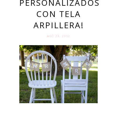
PERSONALIZADOS
CON TELA
ARPILLERA!
AGO 23. 2012