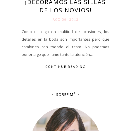
¡DECORAMOS LAS SILLAS
DE LOS NOVIOS!
AGO 09. 2012
Como os digo en multitud de ocasiones, los
detalles en la boda son importantes pero que
combines con tooodo el resto. No podemos
poner algo que llame tanto la atención...
CONTINUE READING
SOBRE MÍ