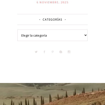
6 NOVIEMBRE, 2025
CATEGORÍAS
Categorías