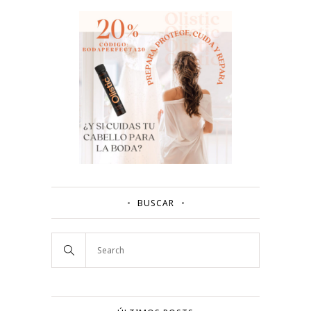
BUSCAR