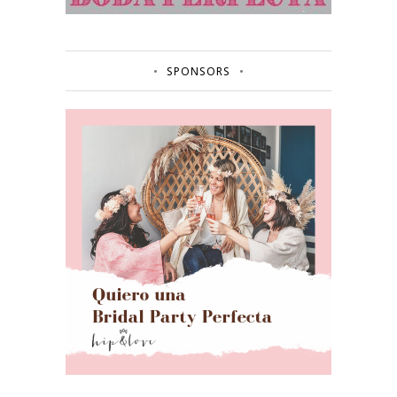
SPONSORS