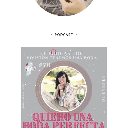
PODCAST