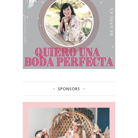
SPONSORS