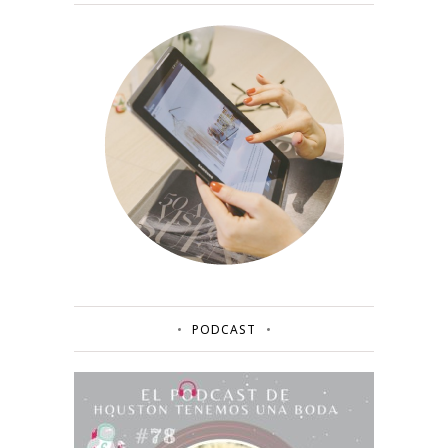
PODCAST