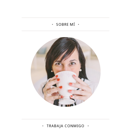
SOBRE MÍ
TRABAJA CONMIGO