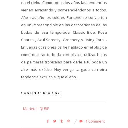
en el cielo. Como todas los años las tendencias
vienen arrasando y sorprendiéndonos a todos.
Año tras año los colores Pantone se convierten
en un imprescindible en las decoraciones de las
bodas de esa temporada: Classic Blue, Rosa
Cuarzo , Azul Serenity, Greenery y Living Coral .
En varias ocasiones os he hablado en el blog de
cómo decorar tu boda con olivo o utilizar hojas
de palmeras tropicales para darle a tu boda un
aire más exótico. Hoy vengo cargada con otra
tendencia exclusiva, que el año...
CONTINUE READING
Marieta - QUBP
1 Comment