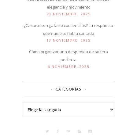
elegancia y movimiento
20 NOVIEMBRE, 2025
¿Casarte con gafas o con lentillas? La respuesta
que nadie te había contado
13 NOVIEMBRE, 2025
Cómo organizar una despedida de soltera
perfecta
6 NOVIEMBRE, 2025
CATEGORÍAS
Categorías