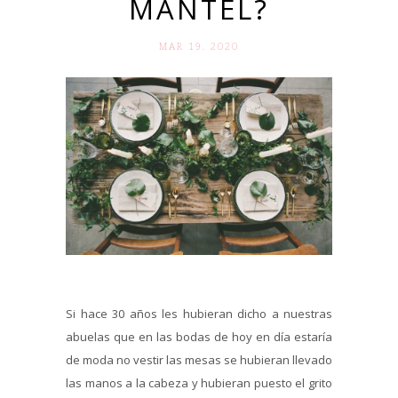
MANTEL?
MAR 19. 2020
Si hace 30 años les hubieran dicho a nuestras
abuelas que en las bodas de hoy en día estaría
de moda no vestir las mesas se hubieran llevado
las manos a la cabeza y hubieran puesto el grito