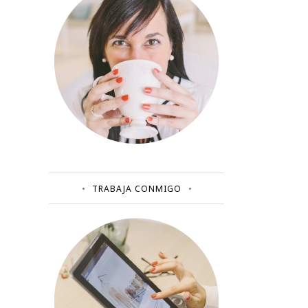
TRABAJA CONMIGO