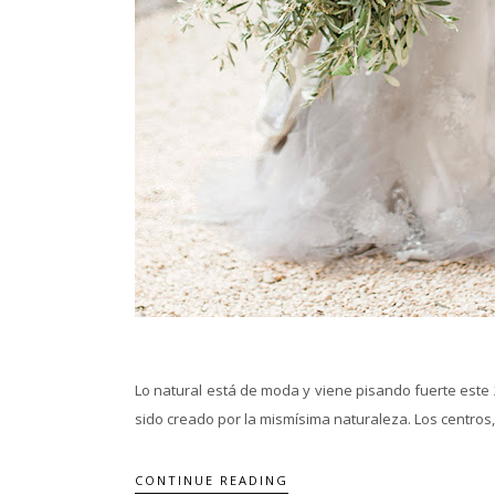
Lo natural está de moda y viene pisando fuerte este 
sido creado por la mismísima naturaleza. Los centros, l
CONTINUE READING