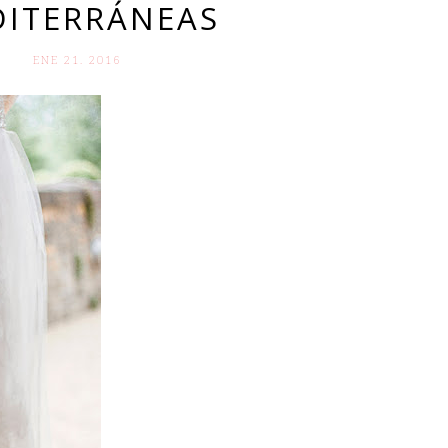
ITERRÁNEAS
ENE 21. 2016