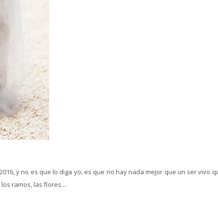
2016, y no es que lo diga yo, es que no hay nada mejor que un ser vivo q
os ramos, las flores...