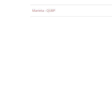
Marieta - QUBP