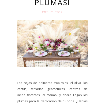
PLUMAS!
ENE 17. 2017
Las hojas de palmeras tropicales, el olivo, los
cactus, terrarios geométricos, centros de
mesa flotantes, el mármol y ahora llegan las
plumas para la decoración de tu boda. ¿Habías