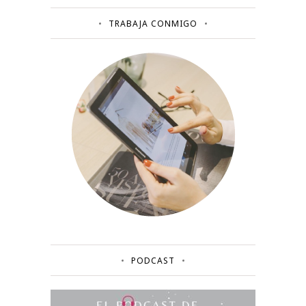
TRABAJA CONMIGO
PODCAST