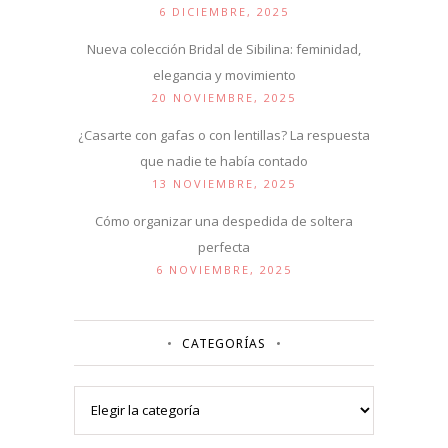
6 DICIEMBRE, 2025
Nueva colección Bridal de Sibilina: feminidad,
elegancia y movimiento
20 NOVIEMBRE, 2025
¿Casarte con gafas o con lentillas? La respuesta
que nadie te había contado
13 NOVIEMBRE, 2025
Cómo organizar una despedida de soltera
perfecta
6 NOVIEMBRE, 2025
CATEGORÍAS
Categorías