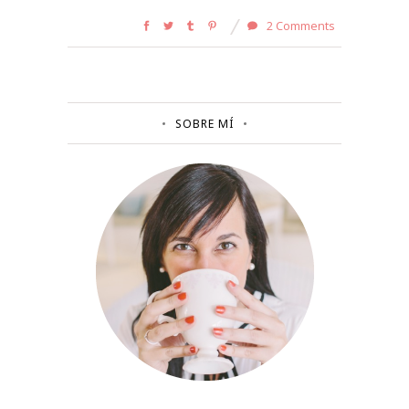
2 Comments
SOBRE MÍ