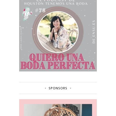
SPONSORS