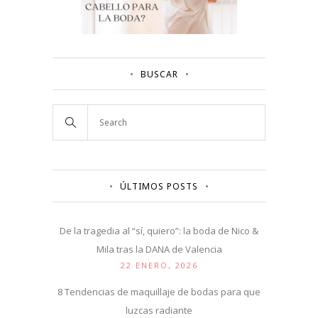
BUSCAR
ÚLTIMOS POSTS
De la tragedia al “sí, quiero”: la boda de Nico &
Mila tras la DANA de Valencia
22 ENERO, 2026
8 Tendencias de maquillaje de bodas para que
luzcas radiante