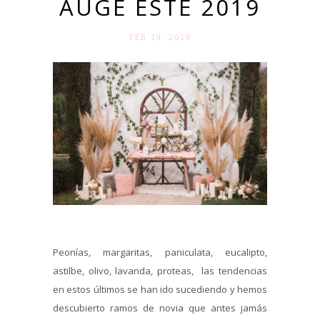
AUGE ESTE 2019
FEB 19. 2019
Peonías, margaritas, paniculata, eucalipto,
astilbe, olivo, lavanda, proteas, las tendencias
en estos últimos se han ido sucediendo y hemos
descubierto ramos de novia que antes jamás