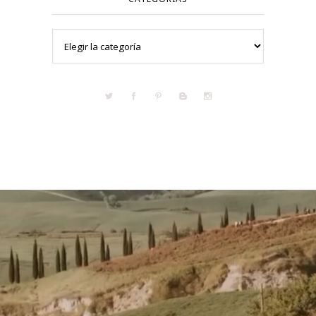
Categorías