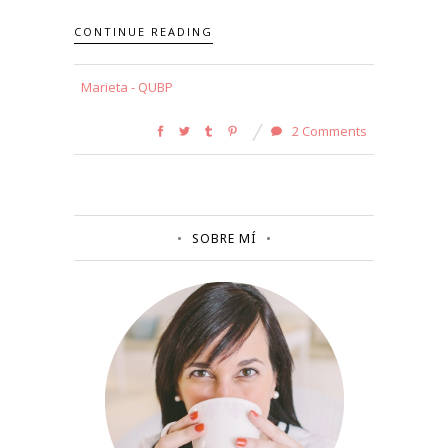
CONTINUE READING
Marieta - QUBP
2 Comments
SOBRE MÍ