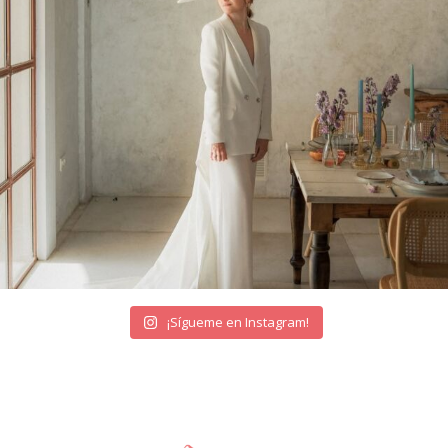
¡Sígueme en Instagram!