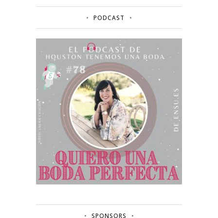
PODCAST
SPONSORS