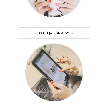
TRABAJA CONMIGO