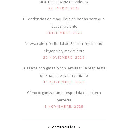
Mila tras la DANA de Valencia
22 ENERO, 2026
8 Tendencias de maquillaje de bodas para que
luzcas radiante
6 DICIEMBRE, 2025
Nueva colección Bridal de Sibilina: feminidad,
elegancia y movimiento
20 NOVIEMBRE, 2025
¿Casarte con gafas o con lentillas? La respuesta
que nadie te había contado
13 NOVIEMBRE, 2025
Cómo organizar una despedida de soltera
perfecta
6 NOVIEMBRE, 2025
CATEGORÍAS