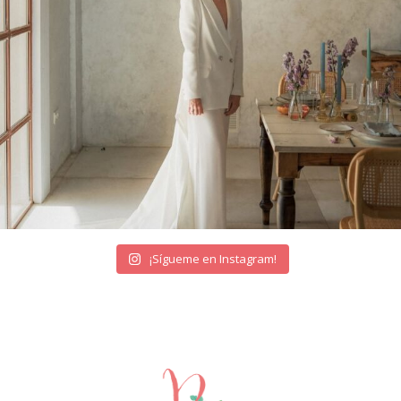
¡Sígueme en Instagram!