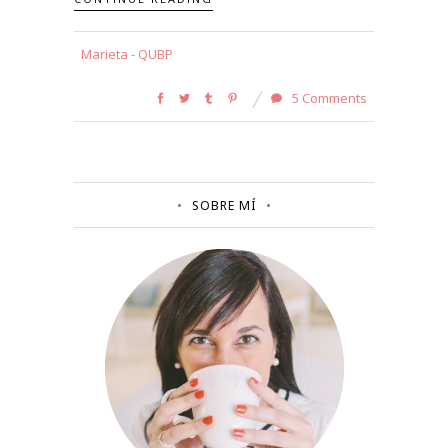
Marieta - QUBP
5 Comments
SOBRE MÍ