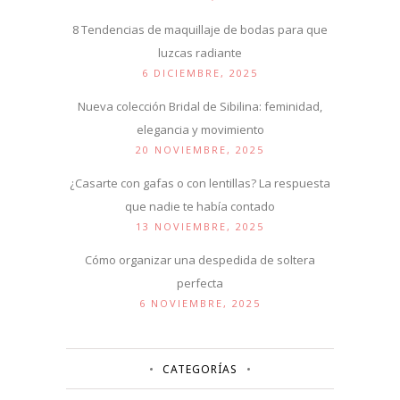
8 Tendencias de maquillaje de bodas para que
luzcas radiante
6 DICIEMBRE, 2025
Nueva colección Bridal de Sibilina: feminidad,
elegancia y movimiento
20 NOVIEMBRE, 2025
¿Casarte con gafas o con lentillas? La respuesta
que nadie te había contado
13 NOVIEMBRE, 2025
Cómo organizar una despedida de soltera
perfecta
6 NOVIEMBRE, 2025
CATEGORÍAS