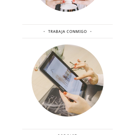
TRABAJA CONMIGO