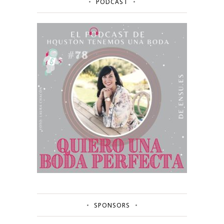
PODCAST
SPONSORS