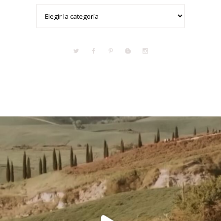
Categorías