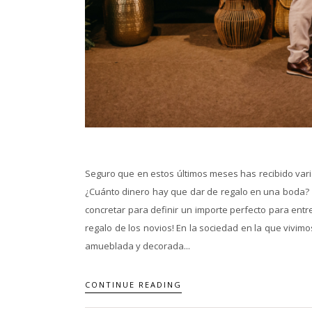
Seguro que en estos últimos meses has recibido vari
¿Cuánto dinero hay que dar de regalo en una boda? 
concretar para definir un importe perfecto para entre
regalo de los novios! En la sociedad en la que vivim
amueblada y decorada...
CONTINUE READING