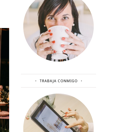
TRABAJA CONMIGO