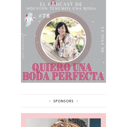
SPONSORS