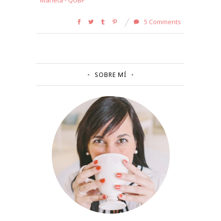
5 Comments
SOBRE MÍ