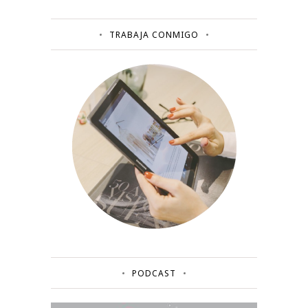
TRABAJA CONMIGO
PODCAST