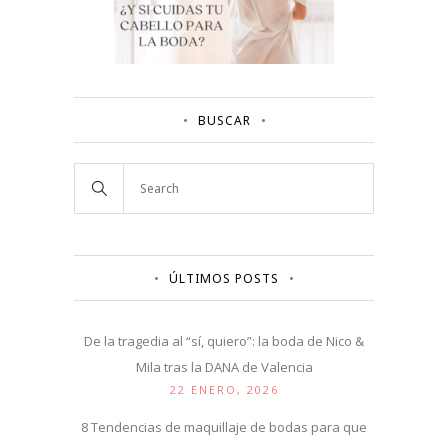
BUSCAR
ÚLTIMOS POSTS
De la tragedia al “sí, quiero”: la boda de Nico &
Mila tras la DANA de Valencia
22 ENERO, 2026
8 Tendencias de maquillaje de bodas para que