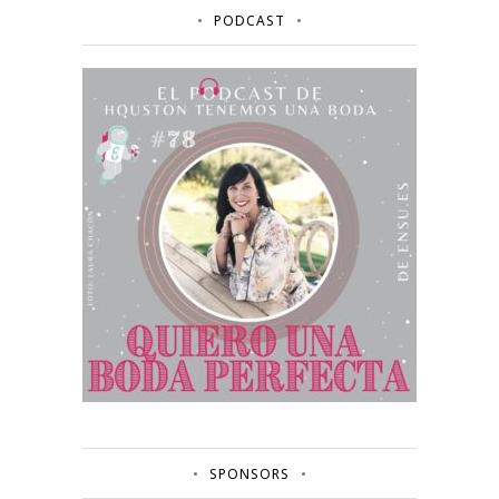
PODCAST
SPONSORS