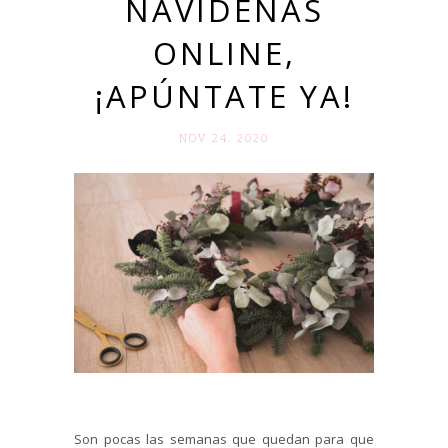
NAVIDEÑAS
ONLINE,
¡APÚNTATE YA!
NOV 24. 2020
Son pocas las semanas que quedan para que