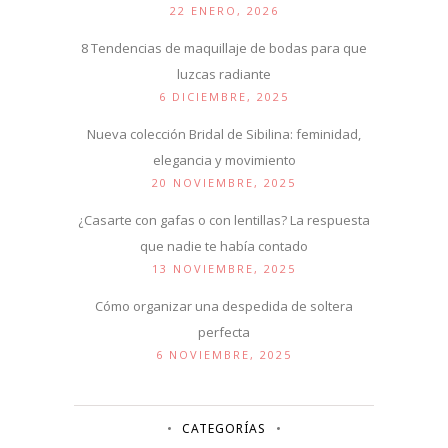
22 ENERO, 2026
8 Tendencias de maquillaje de bodas para que
luzcas radiante
6 DICIEMBRE, 2025
Nueva colección Bridal de Sibilina: feminidad,
elegancia y movimiento
20 NOVIEMBRE, 2025
¿Casarte con gafas o con lentillas? La respuesta
que nadie te había contado
13 NOVIEMBRE, 2025
Cómo organizar una despedida de soltera
perfecta
6 NOVIEMBRE, 2025
CATEGORÍAS