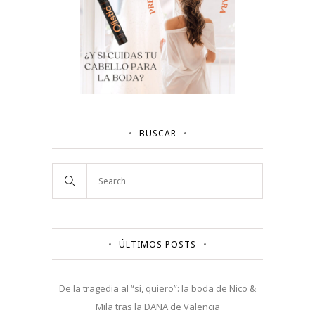
BUSCAR
ÚLTIMOS POSTS
De la tragedia al “sí, quiero”: la boda de Nico &
Mila tras la DANA de Valencia