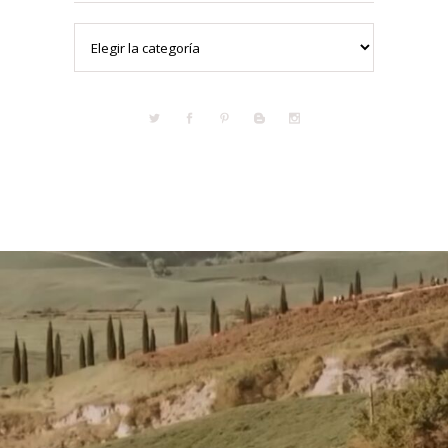
Categorías