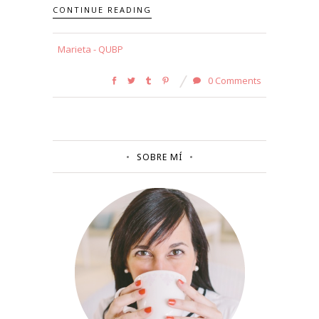
CONTINUE READING
Marieta - QUBP
0 Comments
SOBRE MÍ