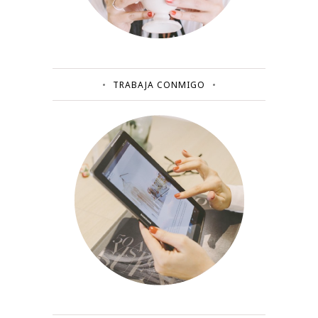
TRABAJA CONMIGO