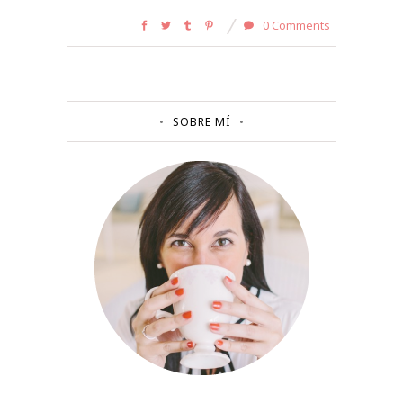
0 Comments
SOBRE MÍ