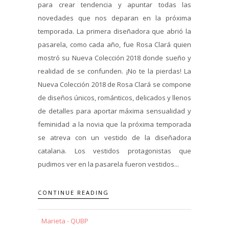
para crear tendencia y apuntar todas las
novedades que nos deparan en la próxima
temporada. La primera diseñadora que abrió la
pasarela, como cada año, fue Rosa Clará quien
mostró su Nueva Colección 2018 donde sueño y
realidad de se confunden. ¡No te la pierdas! La
Nueva Colección 2018 de Rosa Clará se compone
de diseños únicos, románticos, delicados y llenos
de detalles para aportar máxima sensualidad y
feminidad a la novia que la próxima temporada
se atreva con un vestido de la diseñadora
catalana. Los vestidos protagonistas que
pudimos ver en la pasarela fueron vestidos...
CONTINUE READING
Marieta - QUBP