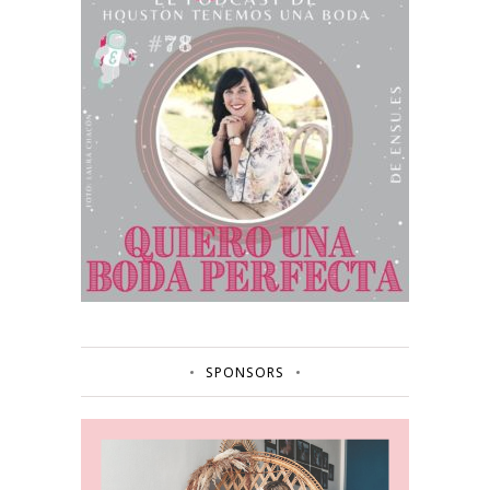
SPONSORS