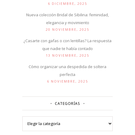
6 DICIEMBRE, 2025
Nueva colección Bridal de Sibilina: feminidad,
elegancia y movimiento
20 NOVIEMBRE, 2025
¿Casarte con gafas o con lentillas? La respuesta
que nadie te había contado
13 NOVIEMBRE, 2025
Cómo organizar una despedida de soltera
perfecta
6 NOVIEMBRE, 2025
CATEGORÍAS
Categorías