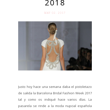
2018
MAY 02. 2017
Justo hoy hace una semana daba el pistoletazo
de salida la Barcelona Bridal Fashion Week 2017
tal y como os indiqué hace varios días. La
pasarela se rinde a la moda nupcial española