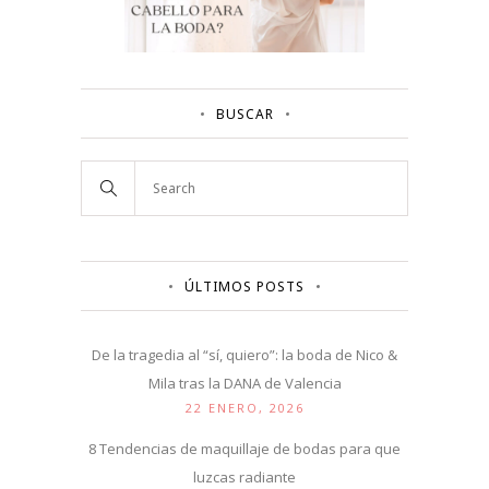
BUSCAR
ÚLTIMOS POSTS
De la tragedia al “sí, quiero”: la boda de Nico &
Mila tras la DANA de Valencia
22 ENERO, 2026
8 Tendencias de maquillaje de bodas para que
luzcas radiante