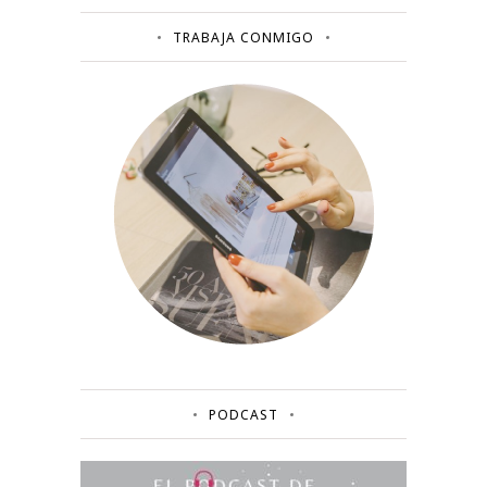
TRABAJA CONMIGO
PODCAST