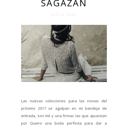
SAGAZAN
OCT 11. 2016
Las nuevas colecciones para las novias del
próximo 2017 se agolpan en mi bandeja de
entrada, son mil y una firmas las que apuestan
por Quiero una boda perfecta para dar a