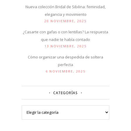
Nueva colección Bridal de Sibilina: feminidad,
elegancia y movimiento
20 NOVIEMBRE, 2025
¿Casarte con gafas o con lentillas? La respuesta
que nadie te había contado
13 NOVIEMBRE, 2025
Cómo organizar una despedida de soltera
perfecta
6 NOVIEMBRE, 2025
CATEGORÍAS
Categorías