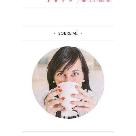
0 Comments
SOBRE MÍ