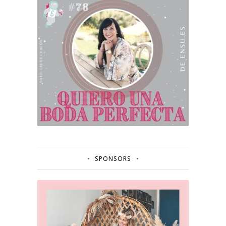
SPONSORS