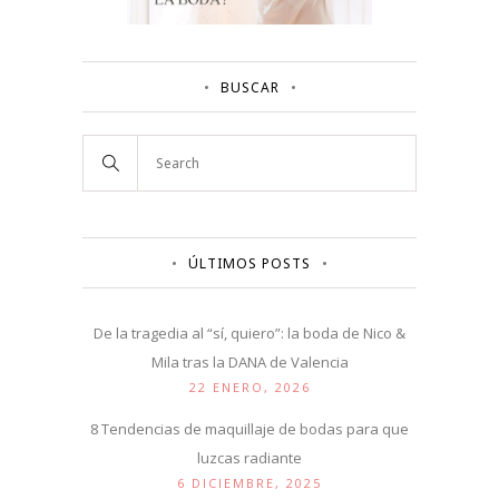
BUSCAR
ÚLTIMOS POSTS
De la tragedia al “sí, quiero”: la boda de Nico &
Mila tras la DANA de Valencia
22 ENERO, 2026
8 Tendencias de maquillaje de bodas para que
luzcas radiante
6 DICIEMBRE, 2025