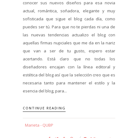
conocer sus nuevos diseños para esa novia
actual, romántica, soñadora, elegante y muy
sofisticada que sigue el blog cada día, como
puedes ser tú. Para que no te pierdas ni una de
las nuevas tendencias actualizo el blog con
aquellas firmas nupciales que me da en la nariz
que van a ser de tu gusto, espero estar
acertando. Está claro que no todas los
diseñadores encajan con la línea editoral y
estética del blog así que la selección creo que es
necesaria tanto para mantener el estilo y la
esencia del blog, para...
CONTINUE READING
Marieta - QUBP