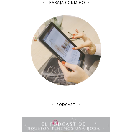
TRABAJA CONMIGO
PODCAST