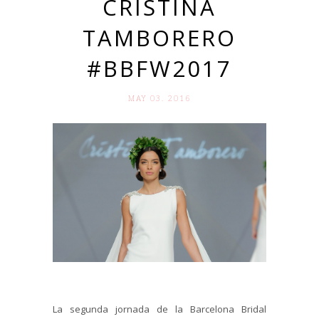
CRISTINA
TAMBORERO
#BBFW2017
MAY 03. 2016
La segunda jornada de la Barcelona Bridal