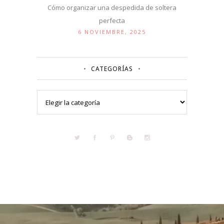
Cómo organizar una despedida de soltera
perfecta
6 NOVIEMBRE, 2025
CATEGORÍAS
Categorías