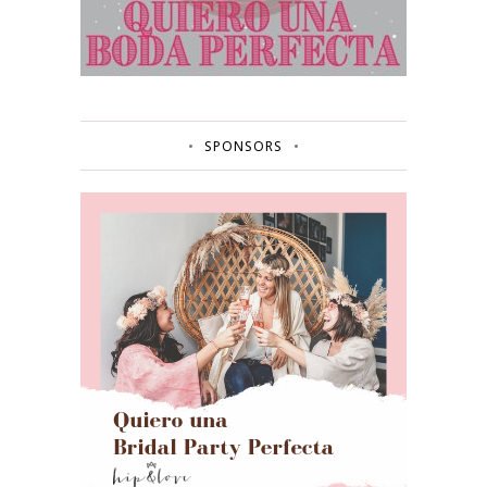
SPONSORS