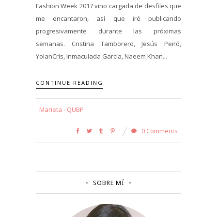
Fashion Week 2017 vino cargada de desfiles que
me encantaron, así que iré publicando
progresivamente durante las próximas
semanas. Cristina Tamborero, Jesús Peiró,
YolanCris, Inmaculada García, Naeem Khan...
CONTINUE READING
Marieta - QUBP
0 Comments
SOBRE MÍ