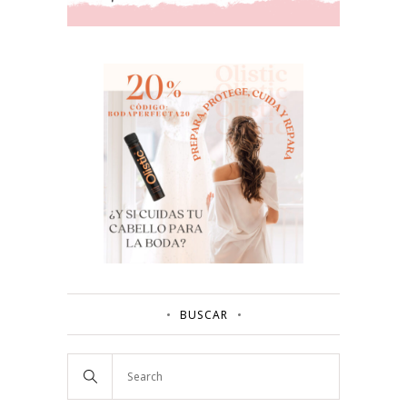
BUSCAR