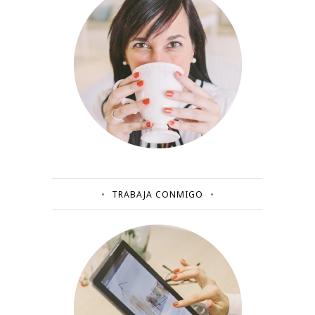
TRABAJA CONMIGO