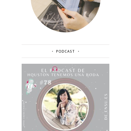
PODCAST