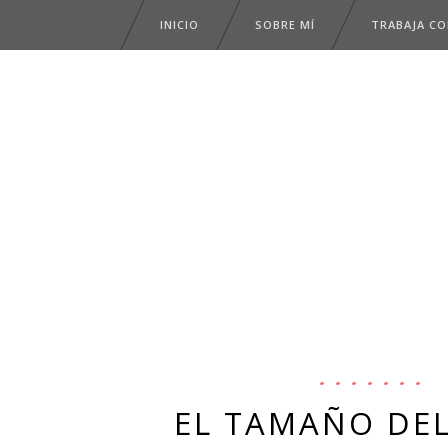
INICIO
SOBRE MÍ
TRABAJA C
EL TAMAÑO DEL