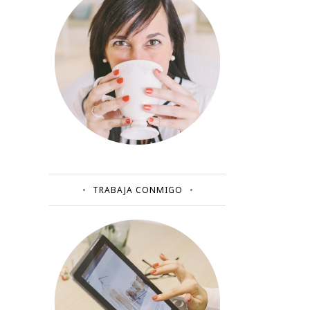
TRABAJA CONMIGO