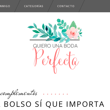
ONMIGO
CATEGORÍAS
CONTACTO
complementos
 BOLSO SÍ QUE IMPORTA