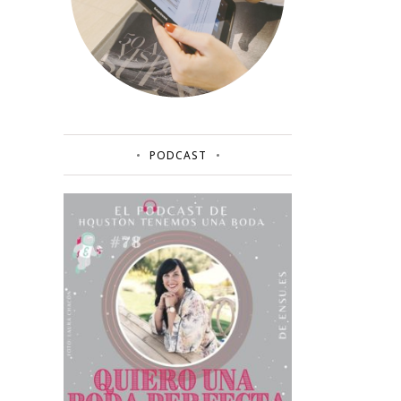
PODCAST