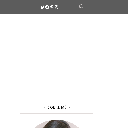
Twitter
Facebook
Pinterest
Instagram
SOBRE MÍ