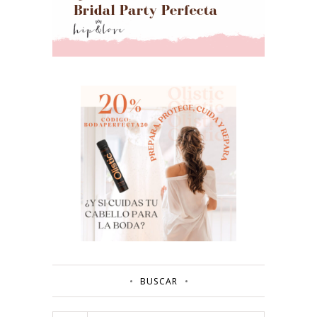
BUSCAR