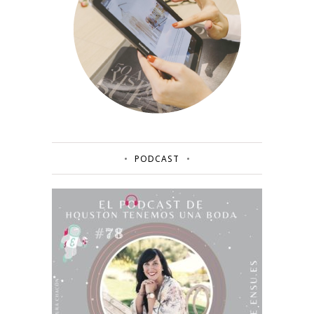
PODCAST