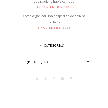
que nadie te había contado
13 NOVIEMBRE, 2025
Cómo organizar una despedida de soltera
perfecta
6 NOVIEMBRE, 2025
CATEGORÍAS
Categorías