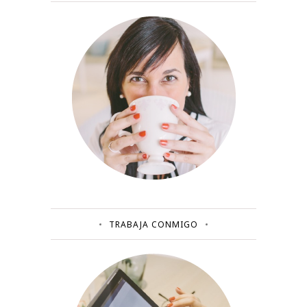
TRABAJA CONMIGO