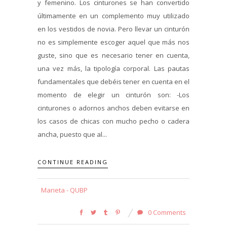
y femenino. Los cinturones se han convertido
últimamente en un complemento muy utilizado
en los vestidos de novia. Pero llevar un cinturón
no es simplemente escoger aquel que más nos
guste, sino que es necesario tener en cuenta,
una vez más, la tipología corporal. Las pautas
fundamentales que debéis tener en cuenta en el
momento de elegir un cinturón son: -Los
cinturones o adornos anchos deben evitarse en
los casos de chicas con mucho pecho o cadera
ancha, puesto que al...
CONTINUE READING
Marieta - QUBP
0 Comments