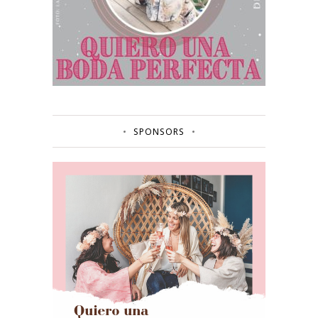
SPONSORS