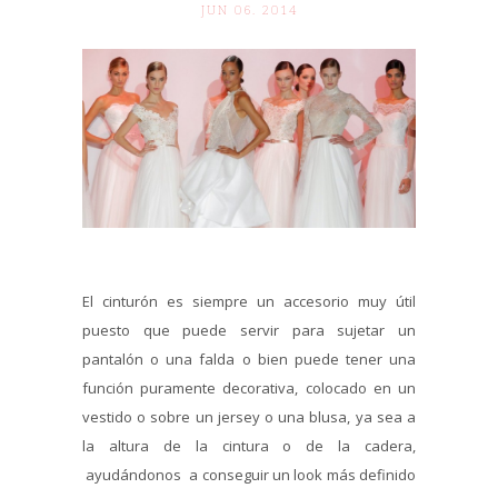
JUN 06. 2014
El cinturón es siempre un accesorio muy útil
puesto que puede servir para sujetar un
pantalón o una falda o bien puede tener una
función puramente decorativa, colocado en un
vestido o sobre un jersey o una blusa, ya sea a
la altura de la cintura o de la cadera,
ayudándonos a conseguir un look más definido