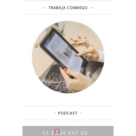
TRABAJA CONMIGO
PODCAST