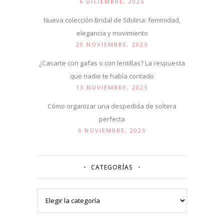
6 DICIEMBRE, 2025
Nueva colección Bridal de Sibilina: feminidad,
elegancia y movimiento
20 NOVIEMBRE, 2025
¿Casarte con gafas o con lentillas? La respuesta
que nadie te había contado
13 NOVIEMBRE, 2025
Cómo organizar una despedida de soltera
perfecta
6 NOVIEMBRE, 2025
CATEGORÍAS
Categorías