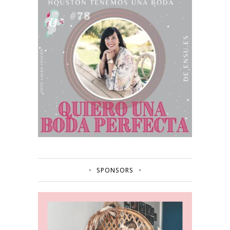
SPONSORS