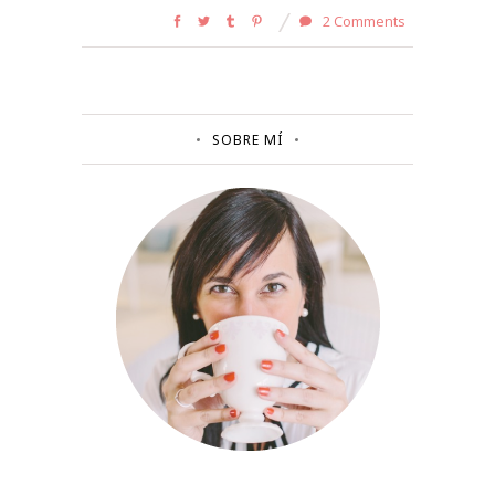
2 Comments
SOBRE MÍ