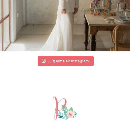
¡Sígueme en Instagram!