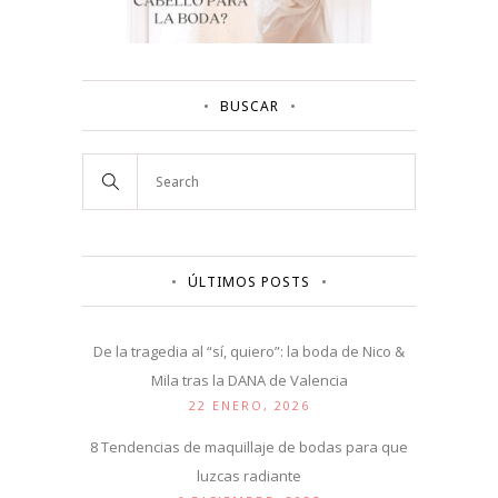
BUSCAR
ÚLTIMOS POSTS
De la tragedia al “sí, quiero”: la boda de Nico &
Mila tras la DANA de Valencia
22 ENERO, 2026
8 Tendencias de maquillaje de bodas para que
luzcas radiante