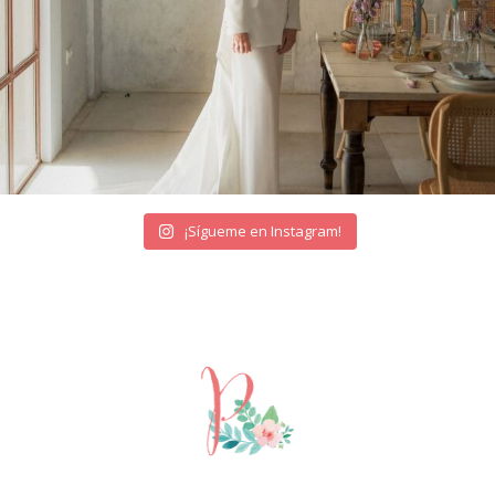
¡Sígueme en Instagram!