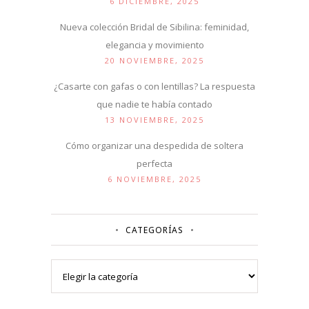
6 DICIEMBRE, 2025
Nueva colección Bridal de Sibilina: feminidad,
elegancia y movimiento
20 NOVIEMBRE, 2025
¿Casarte con gafas o con lentillas? La respuesta
que nadie te había contado
13 NOVIEMBRE, 2025
Cómo organizar una despedida de soltera
perfecta
6 NOVIEMBRE, 2025
CATEGORÍAS
Categorías