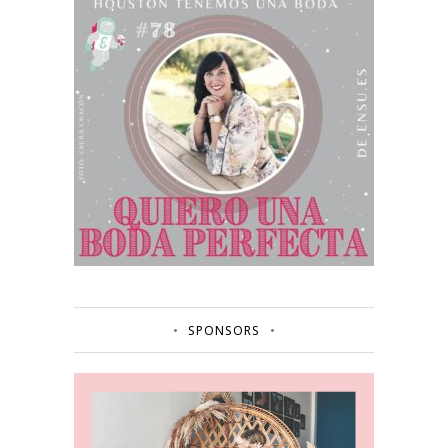
SPONSORS