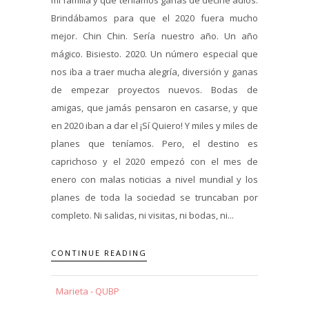
Brindábamos para que el 2020 fuera mucho
mejor. Chin Chin. Sería nuestro año. Un año
mágico. Bisiesto. 2020. Un número especial que
nos iba a traer mucha alegría, diversión y ganas
de empezar proyectos nuevos. Bodas de
amigas, que jamás pensaron en casarse, y que
en 2020 iban a dar el ¡Sí Quiero! Y miles y miles de
planes que teníamos. Pero, el destino es
caprichoso y el 2020 empezó con el mes de
enero con malas noticias a nivel mundial y los
planes de toda la sociedad se truncaban por
completo. Ni salidas, ni visitas, ni bodas, ni...
CONTINUE READING
Marieta - QUBP