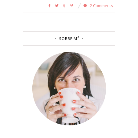
2 Comments
SOBRE MÍ