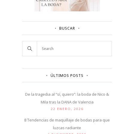
BUSCAR
ÚLTIMOS POSTS
De la tragedia al “sí, quiero”: la boda de Nico &
Mila tras la DANA de Valencia
22 ENERO, 2026
8 Tendencias de maquillaje de bodas para que
luzcas radiante