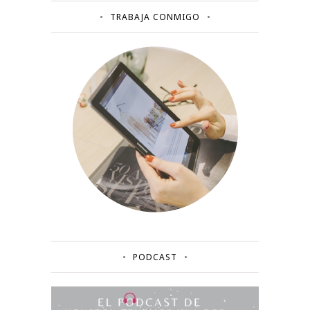
TRABAJA CONMIGO
PODCAST