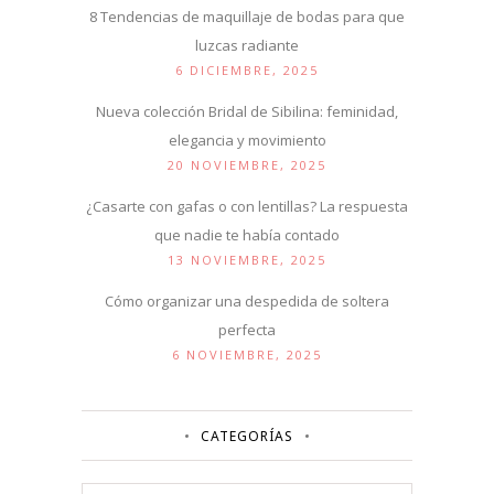
8 Tendencias de maquillaje de bodas para que
luzcas radiante
6 DICIEMBRE, 2025
Nueva colección Bridal de Sibilina: feminidad,
elegancia y movimiento
20 NOVIEMBRE, 2025
¿Casarte con gafas o con lentillas? La respuesta
que nadie te había contado
13 NOVIEMBRE, 2025
Cómo organizar una despedida de soltera
perfecta
6 NOVIEMBRE, 2025
CATEGORÍAS