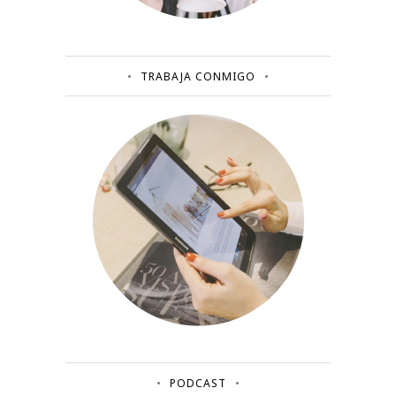
TRABAJA CONMIGO
PODCAST