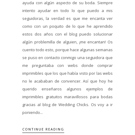
ayuda con algún aspecto de su boda. Siempre
intento ayudar en todo lo que puedo a mis
seguidoras, la verdad es que me encanta ver
como con un poquito de lo que he aprendido
estos dos años con el blog puedo solucionar
algún problemilla de alguien, ¡me encantan! Os
cuento todo esto, porque hace algunas semanas
se puso en contacto conmigo una seguidora que
me preguntaba con webs donde comprar
imprimibles que los que había visto por las webs
no le acababan de convencer. Así que hoy he
querido enseñaros algunos ejemplos de
imprimibles gratuitos maravillosos para bodas
gracias al blog de Wedding Chicks. Os voy a ir
poniendo...
CONTINUE READING