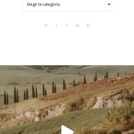
Categorías