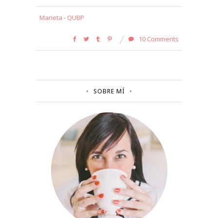
Marieta - QUBP
10 Comments
SOBRE MÍ