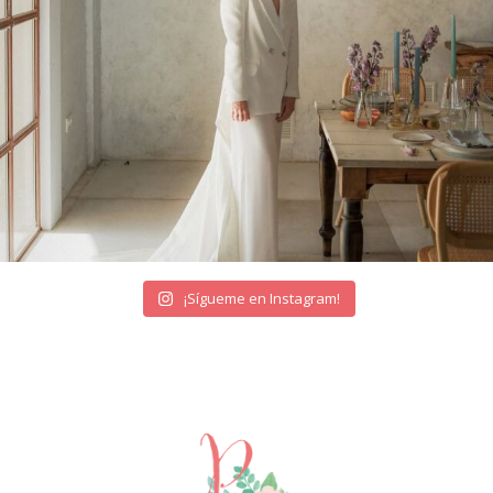
¡Sígueme en Instagram!