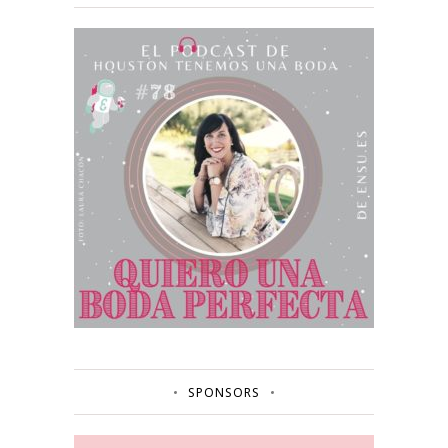
SPONSORS