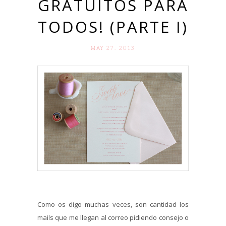
GRATUITOS PARA
TODOS! (PARTE I)
MAY 27. 2013
Como os digo muchas veces, son cantidad los
mails que me llegan al correo pidiendo consejo o