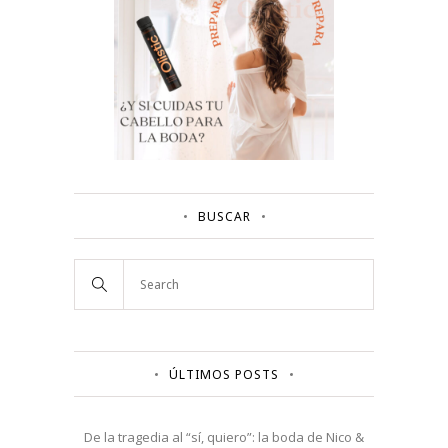
BUSCAR
ÚLTIMOS POSTS
De la tragedia al “sí, quiero”: la boda de Nico &