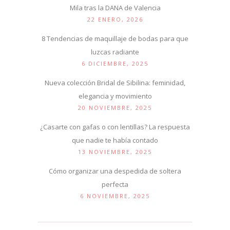
Mila tras la DANA de Valencia
22 ENERO, 2026
8 Tendencias de maquillaje de bodas para que
luzcas radiante
6 DICIEMBRE, 2025
Nueva colección Bridal de Sibilina: feminidad,
elegancia y movimiento
20 NOVIEMBRE, 2025
¿Casarte con gafas o con lentillas? La respuesta
que nadie te había contado
13 NOVIEMBRE, 2025
Cómo organizar una despedida de soltera
perfecta
6 NOVIEMBRE, 2025