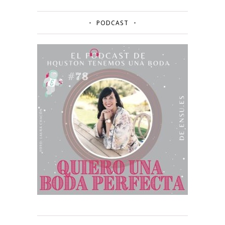
PODCAST