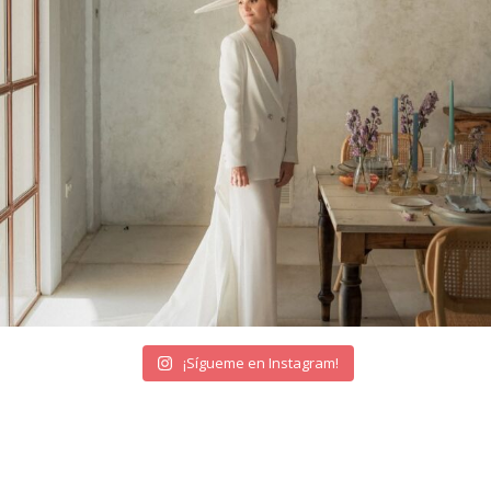
¡Sígueme en Instagram!