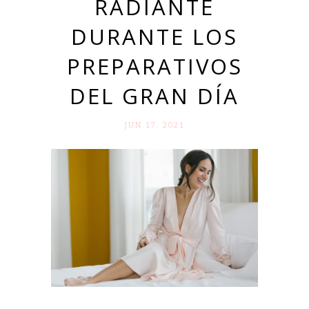
RADIANTE
DURANTE LOS
PREPARATIVOS
DEL GRAN DÍA
JUN 17. 2021