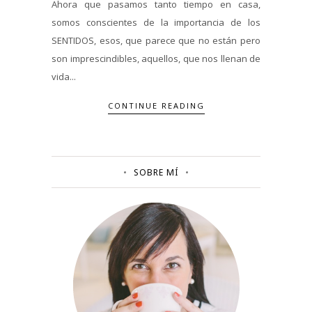
Ahora que pasamos tanto tiempo en casa,
somos conscientes de la importancia de los
SENTIDOS, esos, que parece que no están pero
son imprescindibles, aquellos, que nos llenan de
vida...
CONTINUE READING
SOBRE MÍ