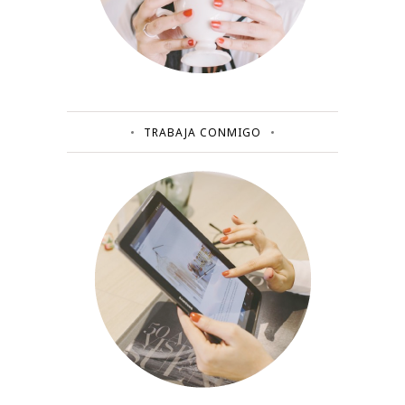
TRABAJA CONMIGO