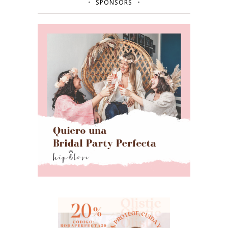
SPONSORS