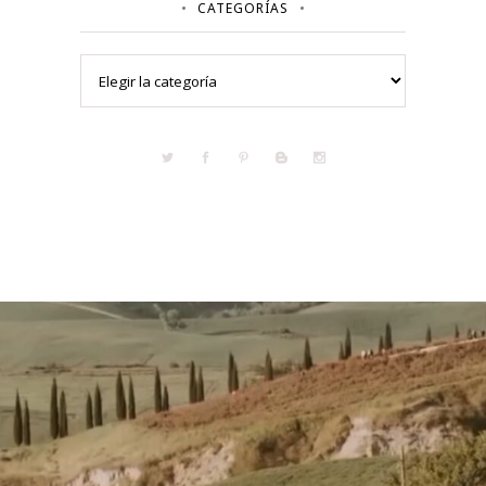
CATEGORÍAS
Categorías