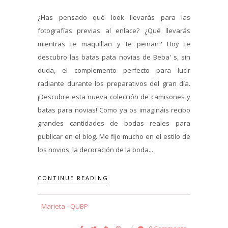
¿Has pensado qué look llevarás para las
fotografías previas al enlace? ¿Qué llevarás
mientras te maquillan y te peinan? Hoy te
descubro las batas pata novias de Beba' s, sin
duda, el complemento perfecto para lucir
radiante durante los preparativos del gran día.
¡Descubre esta nueva colección de camisones y
batas para novias! Como ya os imagináis recibo
grandes cantidades de bodas reales para
publicar en el blog. Me fijo mucho en el estilo de
los novios, la decoración de la boda...
CONTINUE READING
Marieta - QUBP