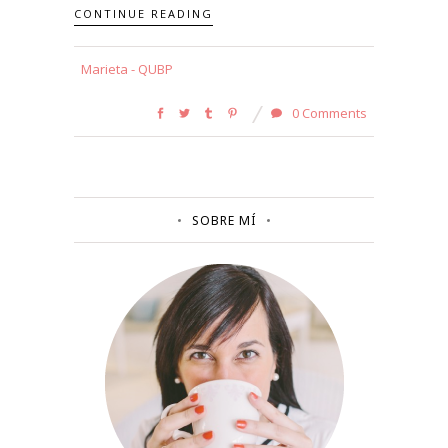
CONTINUE READING
Marieta - QUBP
0 Comments
SOBRE MÍ