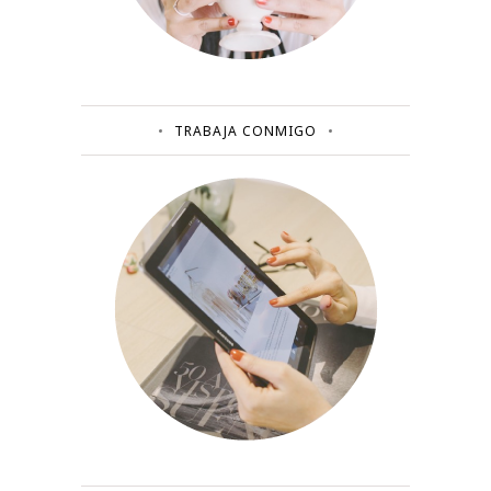
TRABAJA CONMIGO