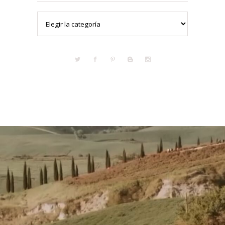
Categorías