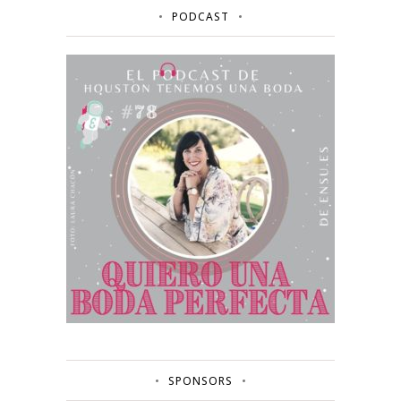
PODCAST
SPONSORS