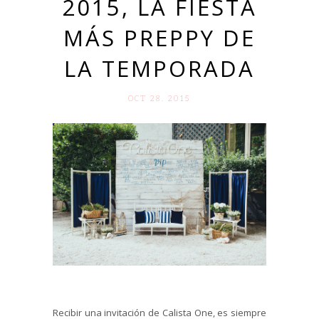
2015, LA FIESTA
MÁS PREPPY DE
LA TEMPORADA
OCT 28. 2015
Recibir una invitación de Calista One, es siempre