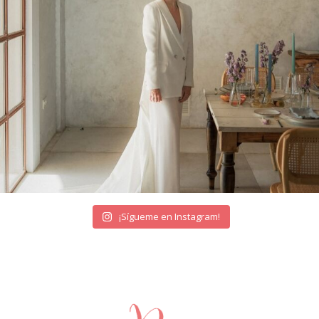
¡Sígueme en Instagram!