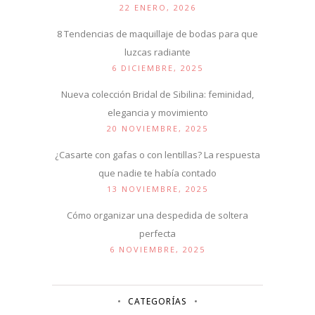
22 ENERO, 2026
8 Tendencias de maquillaje de bodas para que
luzcas radiante
6 DICIEMBRE, 2025
Nueva colección Bridal de Sibilina: feminidad,
elegancia y movimiento
20 NOVIEMBRE, 2025
¿Casarte con gafas o con lentillas? La respuesta
que nadie te había contado
13 NOVIEMBRE, 2025
Cómo organizar una despedida de soltera
perfecta
6 NOVIEMBRE, 2025
CATEGORÍAS