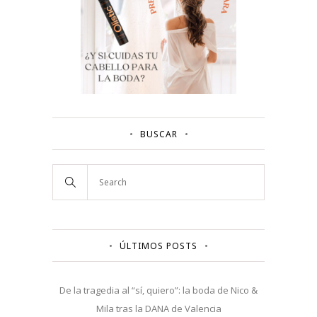
BUSCAR
ÚLTIMOS POSTS
De la tragedia al “sí, quiero”: la boda de Nico &
Mila tras la DANA de Valencia