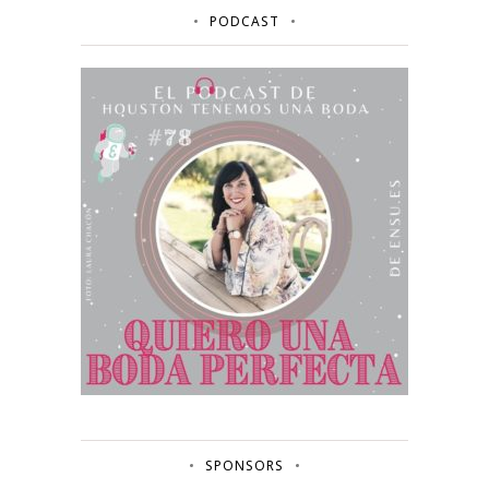
PODCAST
SPONSORS