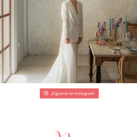
¡Sígueme en Instagram!