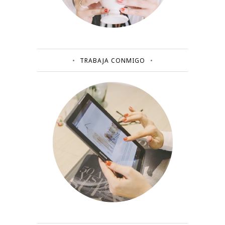
TRABAJA CONMIGO