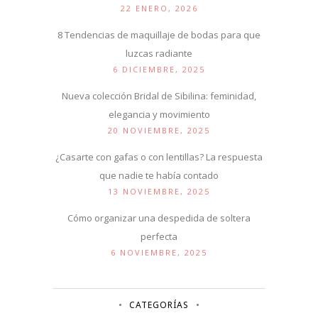
22 ENERO, 2026
8 Tendencias de maquillaje de bodas para que
luzcas radiante
6 DICIEMBRE, 2025
Nueva colección Bridal de Sibilina: feminidad,
elegancia y movimiento
20 NOVIEMBRE, 2025
¿Casarte con gafas o con lentillas? La respuesta
que nadie te había contado
13 NOVIEMBRE, 2025
Cómo organizar una despedida de soltera
perfecta
6 NOVIEMBRE, 2025
CATEGORÍAS