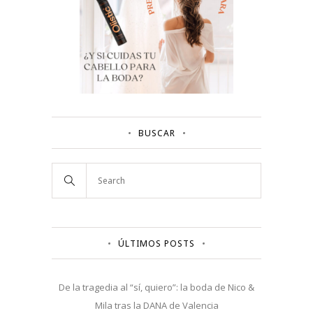
BUSCAR
ÚLTIMOS POSTS
De la tragedia al “sí, quiero”: la boda de Nico &
Mila tras la DANA de Valencia