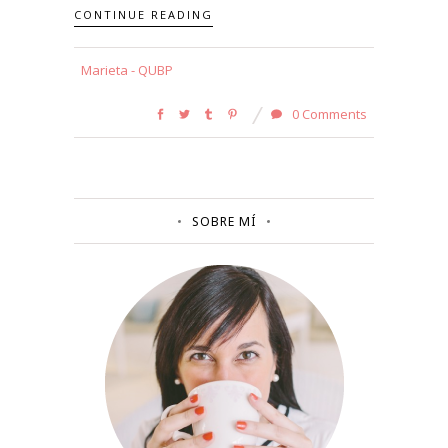
CONTINUE READING
Marieta - QUBP
0 Comments
SOBRE MÍ