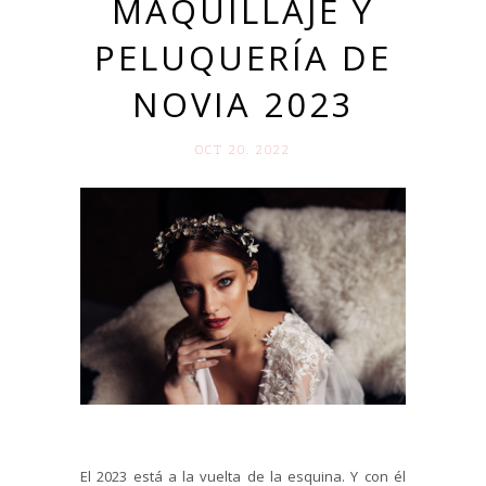
MAQUILLAJE Y
PELUQUERÍA DE
NOVIA 2023
OCT 20. 2022
El 2023 está a la vuelta de la esquina. Y con él