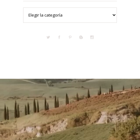
Categorías