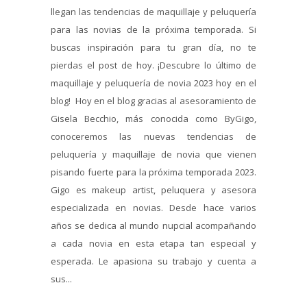
llegan las tendencias de maquillaje y peluquería
para las novias de la próxima temporada. Si
buscas inspiración para tu gran día, no te
pierdas el post de hoy. ¡Descubre lo último de
maquillaje y peluquería de novia 2023 hoy en el
blog! Hoy en el blog gracias al asesoramiento de
Gisela Becchio, más conocida como ByGigo,
conoceremos las nuevas tendencias de
peluquería y maquillaje de novia que vienen
pisando fuerte para la próxima temporada 2023.
Gigo es makeup artist, peluquera y asesora
especializada en novias. Desde hace varios
años se dedica al mundo nupcial acompañando
a cada novia en esta etapa tan especial y
esperada. Le apasiona su trabajo y cuenta a
sus...