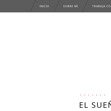
INICIO
SOBRE MÍ
TRABAJA C
EL SUE