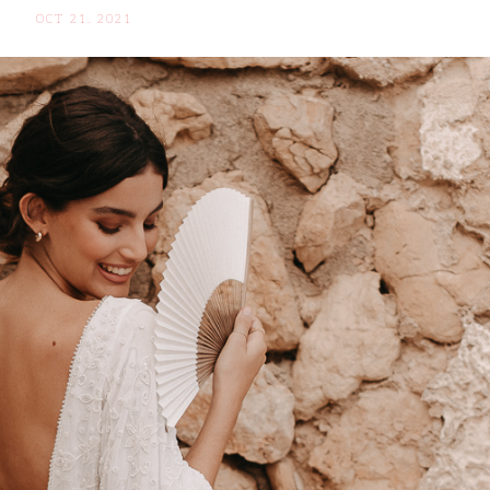
OCT 21. 2021