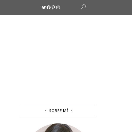
Twitter
Facebook
Pinterest
Instagram
SOBRE MÍ