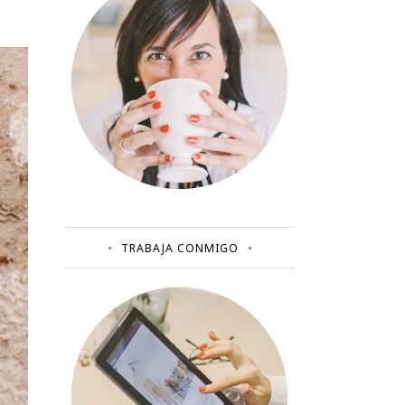
TRABAJA CONMIGO