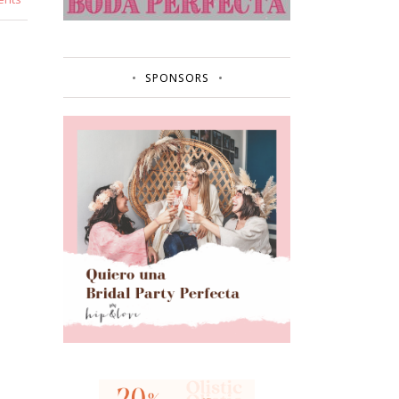
SPONSORS