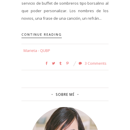
servicio de buffet de sombreros tipo borsalino al
que poder personalizar. Los nombres de los
novios, una frase de una canción, un refrán...
CONTINUE READING
Marieta - QUBP
3 Comments
SOBRE MÍ