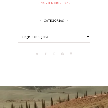
6 NOVIEMBRE, 2025
CATEGORÍAS
Categorías