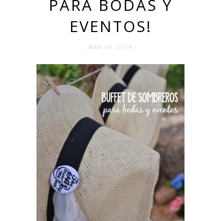
PARA BODAS Y
EVENTOS!
MAR 04. 2014