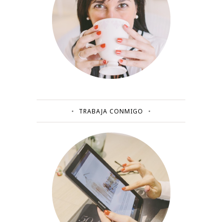
TRABAJA CONMIGO