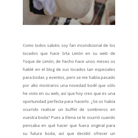
Como todos sabéis soy fan incondicional de los
tocados que hace Srta Limón en su web de
Toque de Limón, de hecho hace unos meses os
hablé en el blog de sus tocados tan especiales
para bodas y eventos, pero se me había pasado
por alto mostraros una novedad bodil que sólo
he visto en su web, así que hoy creo que es una
oportunidad perfecta para hacerlo. ¿Se os había
ocurrido realizar un buffet de sombreros en
vuestra boda? Pues a Elena se le ocurrió cuando
pensaba en qué hacer que fuera original para
su futura boda, así que decidió ofrecer un