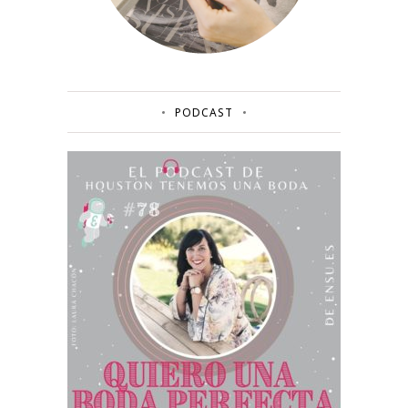
PODCAST