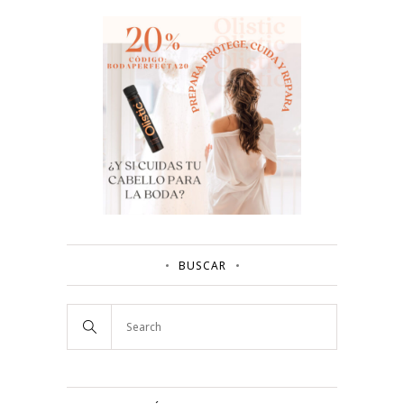
BUSCAR