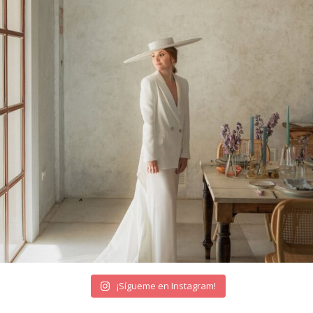
¡Sígueme en Instagram!