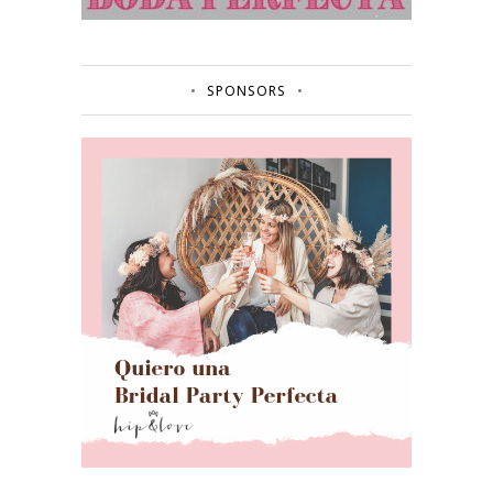
SPONSORS