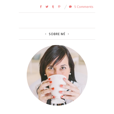
5 Comments
SOBRE MÍ