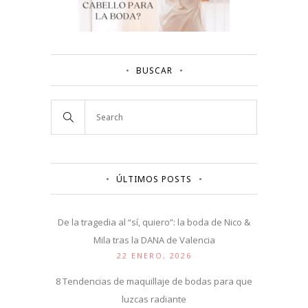
BUSCAR
ÚLTIMOS POSTS
De la tragedia al “sí, quiero”: la boda de Nico &
Mila tras la DANA de Valencia
22 ENERO, 2026
8 Tendencias de maquillaje de bodas para que
luzcas radiante