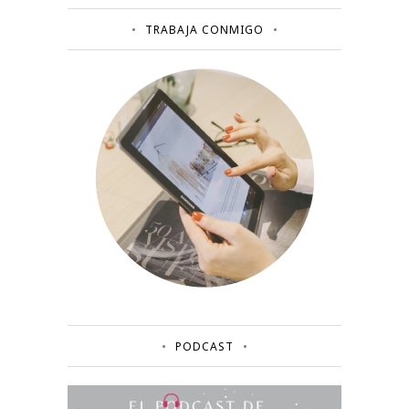
TRABAJA CONMIGO
PODCAST