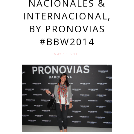
NACIONALES &
INTERNACIONAL,
BY PRONOVIAS
#BBW2014
MAY 16. 2013