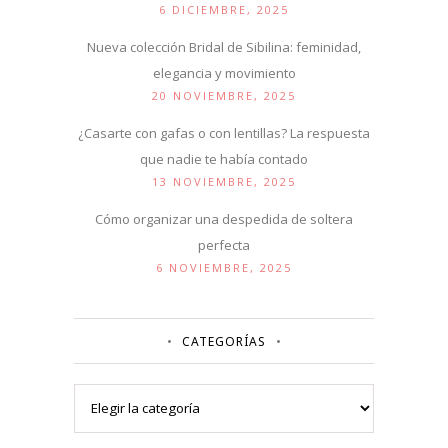
6 DICIEMBRE, 2025
Nueva colección Bridal de Sibilina: feminidad,
elegancia y movimiento
20 NOVIEMBRE, 2025
¿Casarte con gafas o con lentillas? La respuesta
que nadie te había contado
13 NOVIEMBRE, 2025
Cómo organizar una despedida de soltera
perfecta
6 NOVIEMBRE, 2025
CATEGORÍAS
Categorías