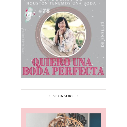
SPONSORS