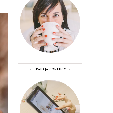
TRABAJA CONMIGO