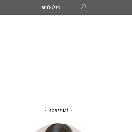
Twitter
Facebook
Pinterest
Instagram
SOBRE MÍ