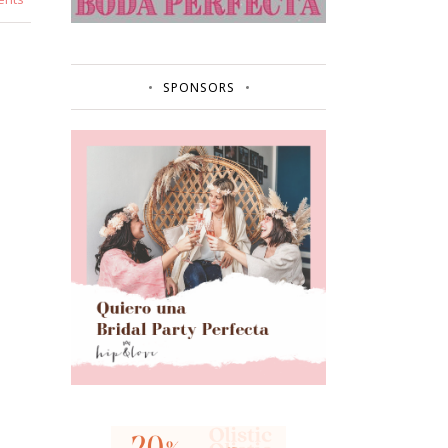
SPONSORS