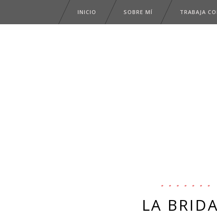
INICIO
SOBRE MÍ
TRABAJA C
LA BRID