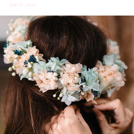
FEB 07. 2019