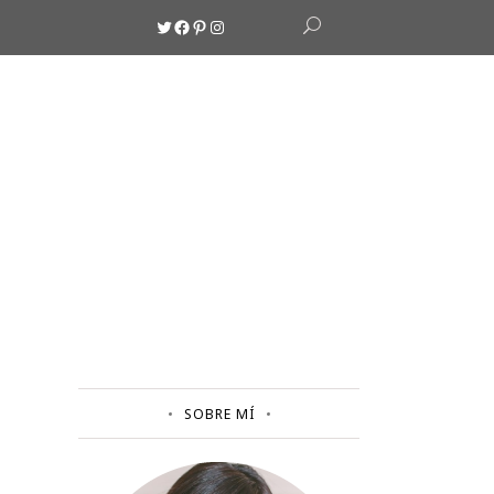
Twitter
Facebook
Pinterest
Instagram
SOBRE MÍ