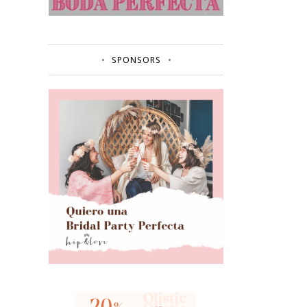
SPONSORS