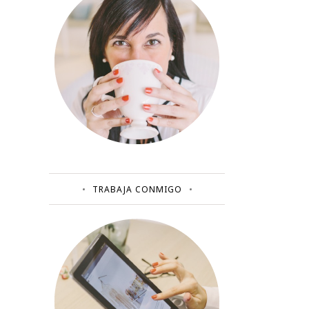
TRABAJA CONMIGO