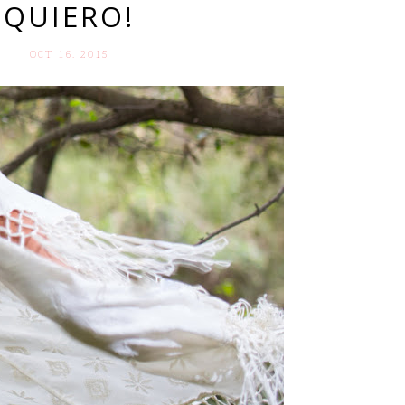
QUIERO!
OCT 16. 2015