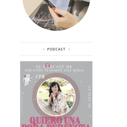
PODCAST