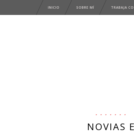
INICIO
SOBRE MÍ
TRABAJA C
NOVIAS 