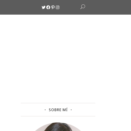
Twitter
Facebook
Pinterest
Instagram
SOBRE MÍ