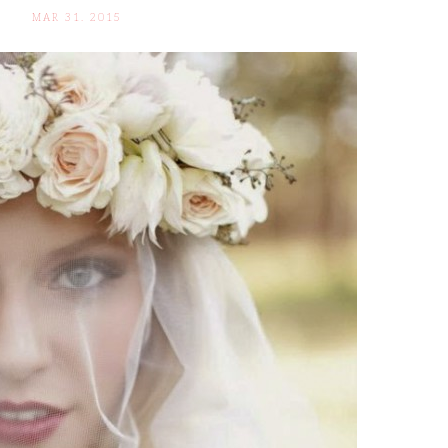
MAR 31. 2015