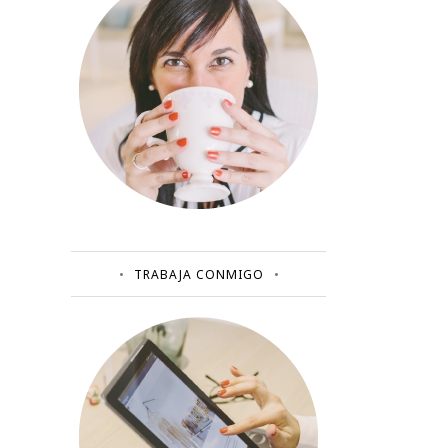
TRABAJA CONMIGO