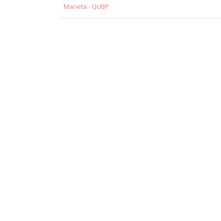
Marieta - QUBP