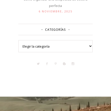
perfecta
6 NOVIEMBRE, 2025
CATEGORÍAS
Categorías