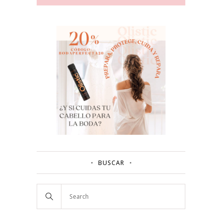
BUSCAR