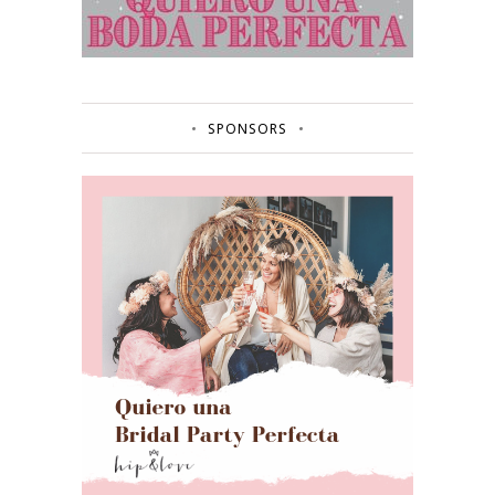
SPONSORS