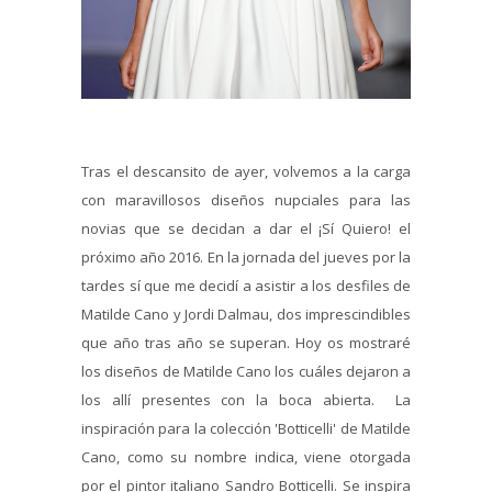
Tras el descansito de ayer, volvemos a la carga
con maravillosos diseños nupciales para las
novias que se decidan a dar el ¡Sí Quiero! el
próximo año 2016. En la jornada del jueves por la
tardes sí que me decidí a asistir a los desfiles de
Matilde Cano y Jordi Dalmau, dos imprescindibles
que año tras año se superan. Hoy os mostraré
los diseños de Matilde Cano los cuáles dejaron a
los allí presentes con la boca abierta. La
inspiración para la colección 'Botticelli' de Matilde
Cano, como su nombre indica, viene otorgada
por el pintor italiano Sandro Botticelli. Se inspira