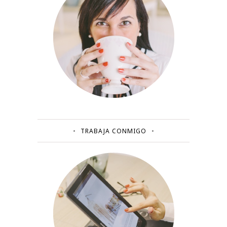
TRABAJA CONMIGO