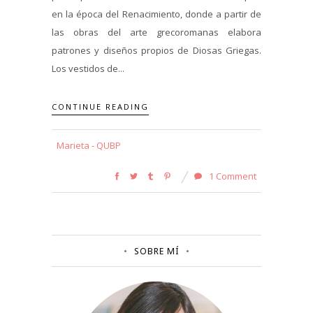
en la época del Renacimiento, donde a partir de
las obras del arte grecoromanas elabora
patrones y diseños propios de Diosas Griegas.
Los vestidos de...
CONTINUE READING
Marieta - QUBP
1 Comment
SOBRE MÍ