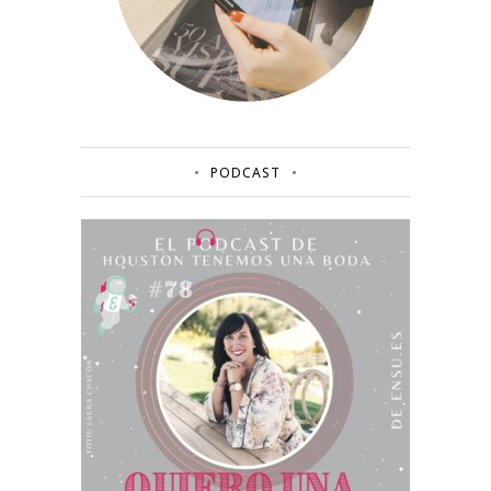
PODCAST