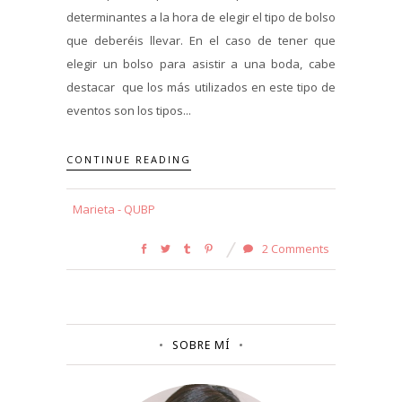
determinantes a la hora de elegir el tipo de bolso
que deberéis llevar. En el caso de tener que
elegir un bolso para asistir a una boda, cabe
destacar que los más utilizados en este tipo de
eventos son los tipos...
CONTINUE READING
Marieta - QUBP
2 Comments
SOBRE MÍ