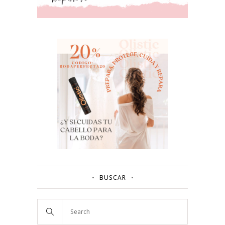
BUSCAR