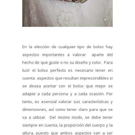
En la elección de cualquier tipo de bolso hay
aspectos importantes a valorar aparte del
hecho de que guste o no su diseño y color. Para
lucir el bolso perfecto es necesario tener en
cuenta aspectos que resultan imprescindibles si
se desea acertar con el bolso que mejor se
adapte a cada persona y a cada ocasión. Por
tanto, es esencial valorar sus características y
dimensiones, así como tener claro para que se
va a utilizar. Del mismo modo, se debe tener
siempre en cuenta, la proporción del cuerpo y la
altura, puesto que ambos aspectos van a ser