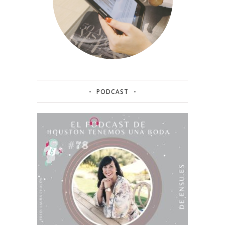
PODCAST