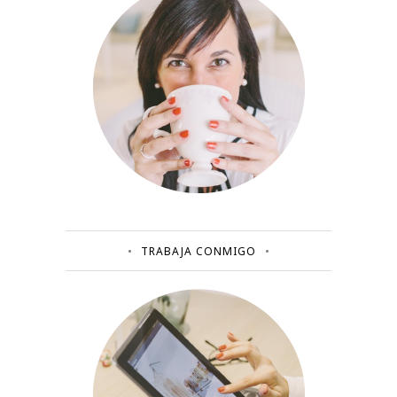
TRABAJA CONMIGO