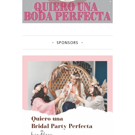
SPONSORS