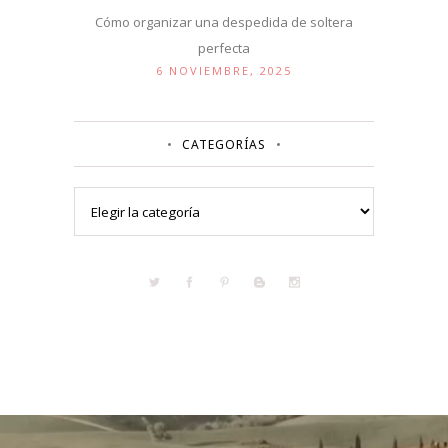
Cómo organizar una despedida de soltera
perfecta
6 NOVIEMBRE, 2025
CATEGORÍAS
Categorías