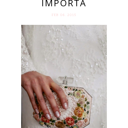
IMPORTA
FEB 06. 2015