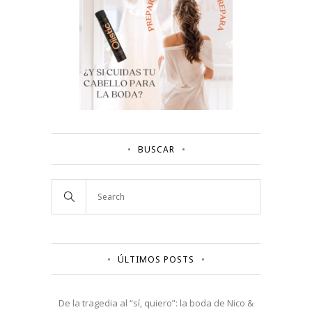
BUSCAR
ÚLTIMOS POSTS
De la tragedia al “sí, quiero”: la boda de Nico &