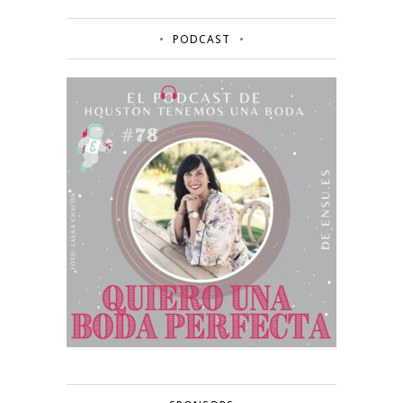
PODCAST