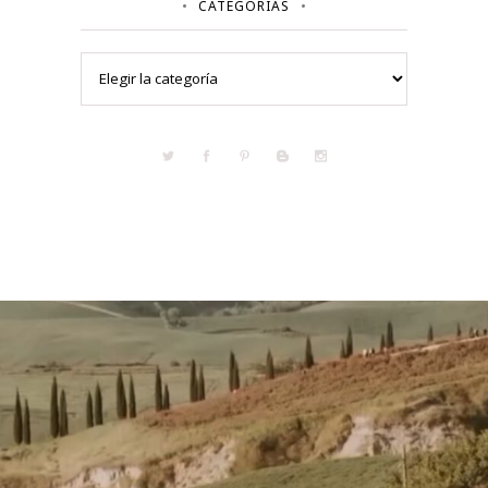
CATEGORÍAS
Categorías