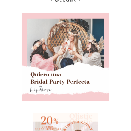
SPONSORS