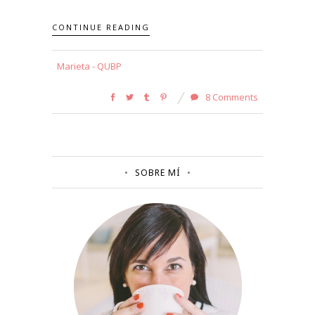
CONTINUE READING
Marieta - QUBP
8 Comments
SOBRE MÍ