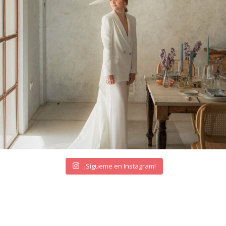
¡Sígueme en Instagram!