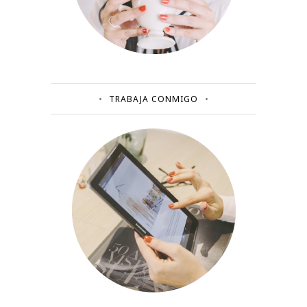
TRABAJA CONMIGO