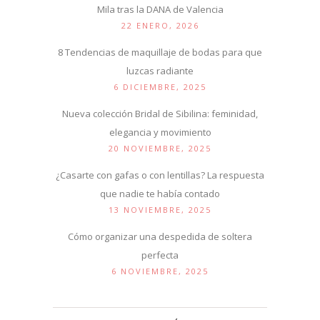
Mila tras la DANA de Valencia
22 ENERO, 2026
8 Tendencias de maquillaje de bodas para que
luzcas radiante
6 DICIEMBRE, 2025
Nueva colección Bridal de Sibilina: feminidad,
elegancia y movimiento
20 NOVIEMBRE, 2025
¿Casarte con gafas o con lentillas? La respuesta
que nadie te había contado
13 NOVIEMBRE, 2025
Cómo organizar una despedida de soltera
perfecta
6 NOVIEMBRE, 2025