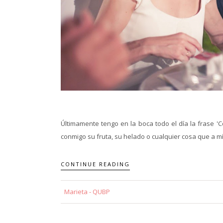
Últimamente tengo en la boca todo el día la frase 'C
conmigo su fruta, su helado o cualquier cosa que a m
CONTINUE READING
Marieta - QUBP