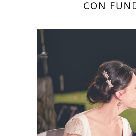
CON FUN