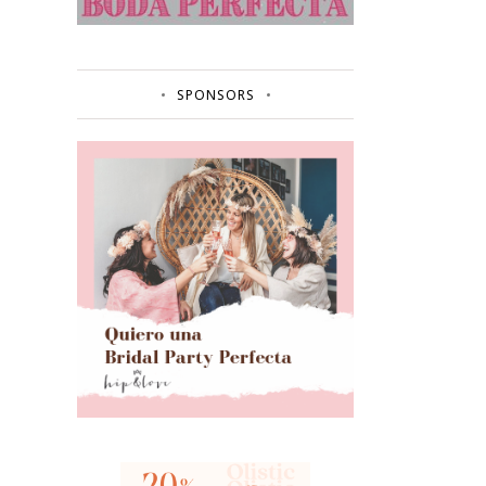
SPONSORS