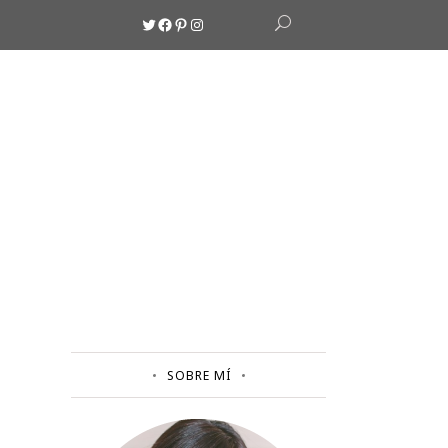
Twitter
Facebook
Pinterest
Instagram
SOBRE MÍ
S