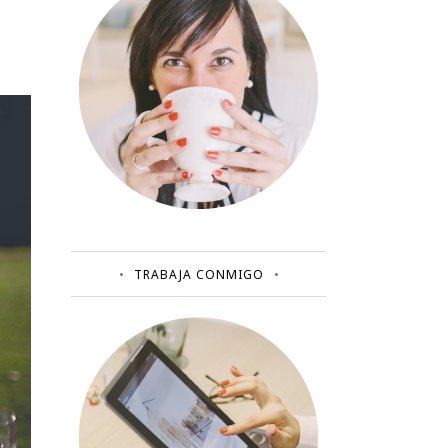
TRABAJA CONMIGO