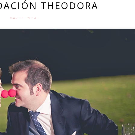
DACIÓN THEODORA
MAR 31. 2014