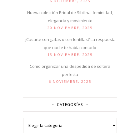
6 DICIEMBRE, 2025
Nueva colección Bridal de Sibilina: feminidad,
elegancia y movimiento
20 NOVIEMBRE, 2025
¿Casarte con gafas o con lentillas? La respuesta
que nadie te había contado
13 NOVIEMBRE, 2025
Cómo organizar una despedida de soltera
perfecta
6 NOVIEMBRE, 2025
CATEGORÍAS
Categorías