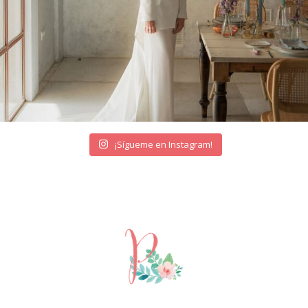
¡Sígueme en Instagram!