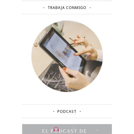
TRABAJA CONMIGO
PODCAST