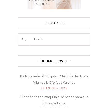
BUSCAR
ÚLTIMOS POSTS
De la tragedia al “sí, quiero”: la boda de Nico &
Mila tras la DANA de Valencia
22 ENERO, 2026
8 Tendencias de maquillaje de bodas para que
luzcas radiante