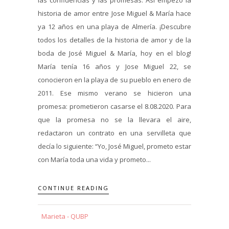
historia de amor entre Jose Miguel & María hace
ya 12 años en una playa de Almería. ¡Descubre
todos los detalles de la historia de amor y de la
boda de José Miguel & María, hoy en el blog!
María tenía 16 años y Jose Miguel 22, se
conocieron en la playa de su pueblo en enero de
2011. Ese mismo verano se hicieron una
promesa: prometieron casarse el 8.08.2020. Para
que la promesa no se la llevara el aire,
redactaron un contrato en una servilleta que
decía lo siguiente: “Yo, José Miguel, prometo estar
con María toda una vida y prometo...
CONTINUE READING
Marieta - QUBP