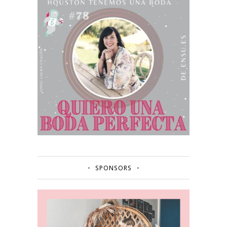
SPONSORS