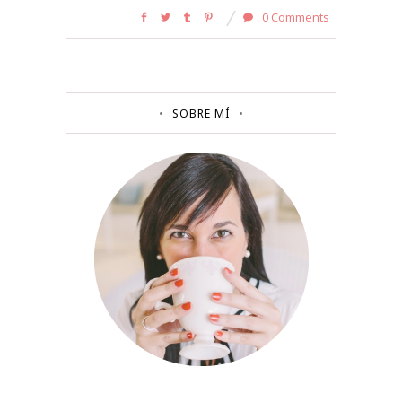
0 Comments
SOBRE MÍ