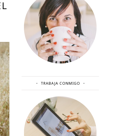
EL
TRABAJA CONMIGO