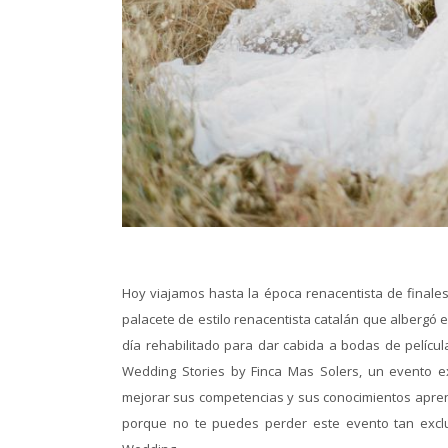
Hoy viajamos hasta la época renacentista de finales
palacete de estilo renacentista catalán que albergó
día rehabilitado para dar cabida a bodas de películ
Wedding Stories by Finca Mas Solers, un evento e
mejorar sus competencias y sus conocimientos apren
porque no te puedes perder este evento tan exclus