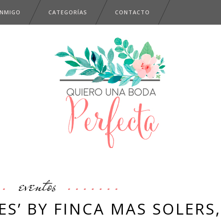
ONMIGO
CATEGORÍAS
CONTACTO
eventos
S’ BY FINCA MAS SOLERS,