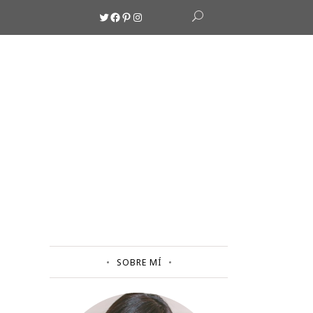
Twitter
Facebook
Pinterest
Instagram
SOBRE MÍ