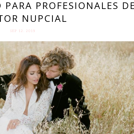
 PARA PROFESIONALES D
TOR NUPCIAL
SEP 12. 2019