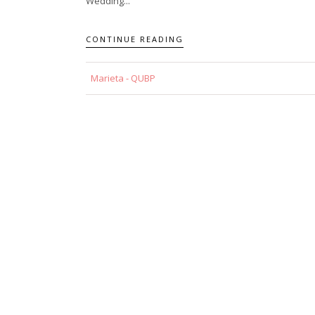
Wedding...
CONTINUE READING
Marieta - QUBP