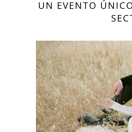
UN EVENTO ÚNICO
SEC