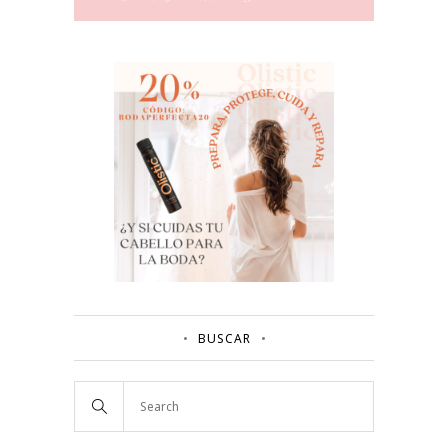
BUSCAR