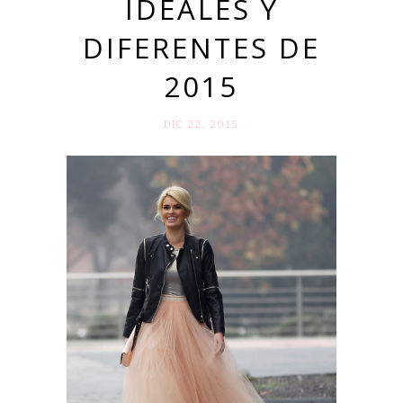
IDEALES Y
DIFERENTES DE
2015
DIC 22. 2015