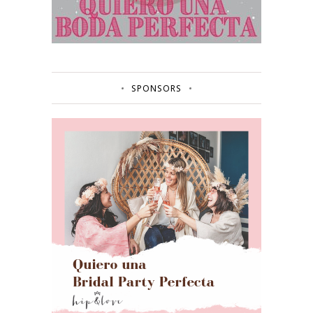
SPONSORS