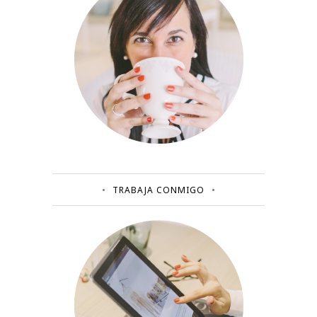
TRABAJA CONMIGO