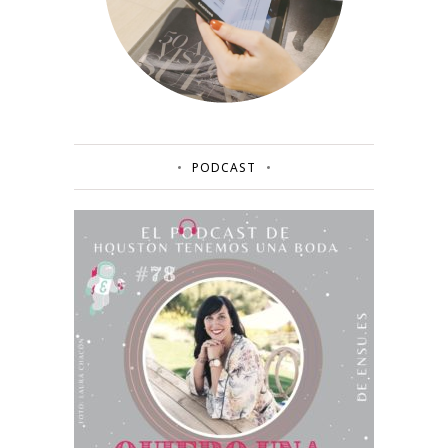
PODCAST