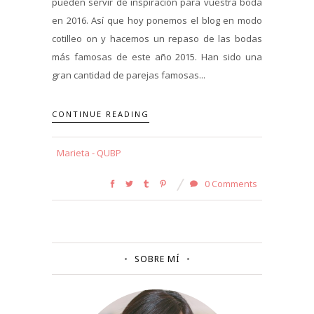
pueden servir de inspiración para vuestra boda
en 2016. Así que hoy ponemos el blog en modo
cotilleo on y hacemos un repaso de las bodas
más famosas de este año 2015. Han sido una
gran cantidad de parejas famosas...
CONTINUE READING
Marieta - QUBP
0 Comments
SOBRE MÍ