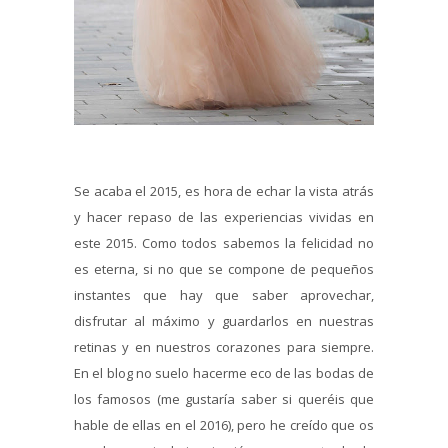
Se acaba el 2015, es hora de echar la vista atrás
y hacer repaso de las experiencias vividas en
este 2015. Como todos sabemos la felicidad no
es eterna, si no que se compone de pequeños
instantes que hay que saber aprovechar,
disfrutar al máximo y guardarlos en nuestras
retinas y en nuestros corazones para siempre.
En el blog no suelo hacerme eco de las bodas de
los famosos (me gustaría saber si queréis que
hable de ellas en el 2016), pero he creído que os