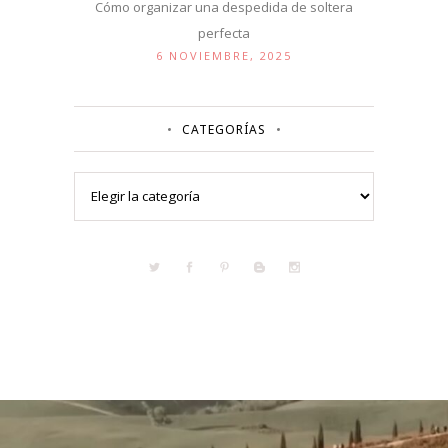
Cómo organizar una despedida de soltera
perfecta
6 NOVIEMBRE, 2025
CATEGORÍAS
Categorías