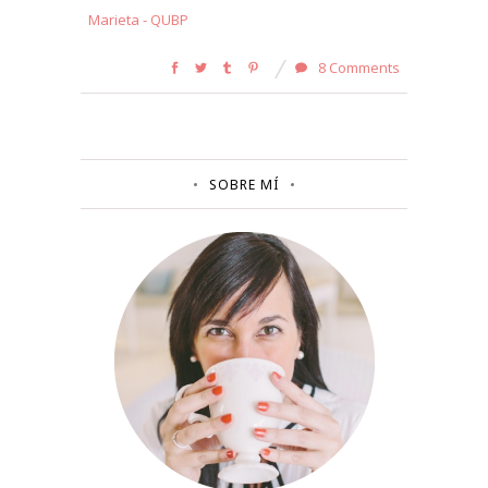
Marieta - QUBP
8 Comments
SOBRE MÍ