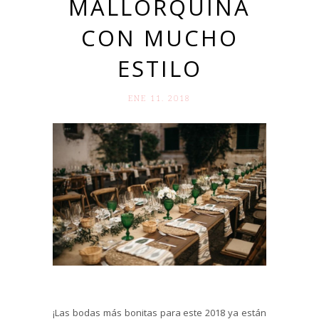
MALLORQUINA
CON MUCHO
ESTILO
ENE 11. 2018
¡Las bodas más bonitas para este 2018 ya están