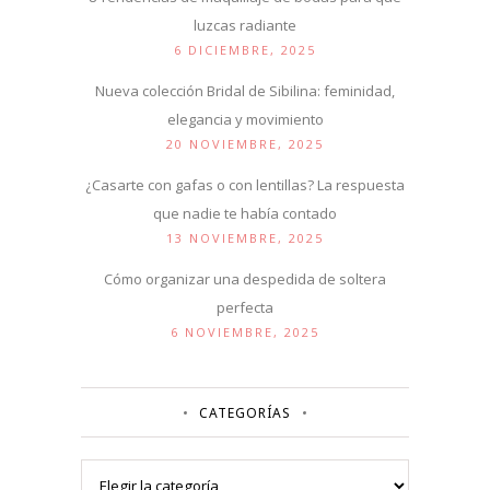
luzcas radiante
6 DICIEMBRE, 2025
Nueva colección Bridal de Sibilina: feminidad,
elegancia y movimiento
20 NOVIEMBRE, 2025
¿Casarte con gafas o con lentillas? La respuesta
que nadie te había contado
13 NOVIEMBRE, 2025
Cómo organizar una despedida de soltera
perfecta
6 NOVIEMBRE, 2025
CATEGORÍAS
Categorías