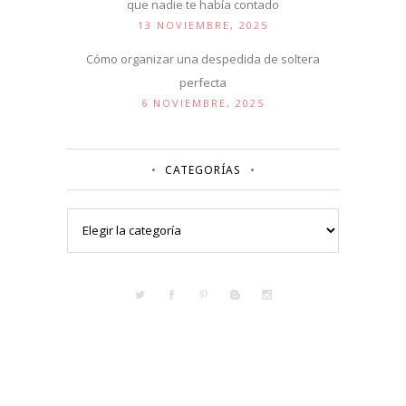
que nadie te había contado
13 NOVIEMBRE, 2025
Cómo organizar una despedida de soltera
perfecta
6 NOVIEMBRE, 2025
CATEGORÍAS
Categorías