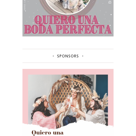
SPONSORS