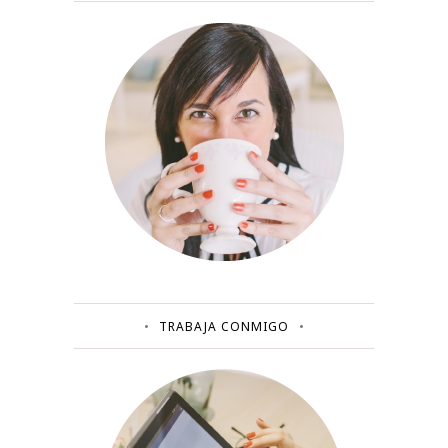
TRABAJA CONMIGO