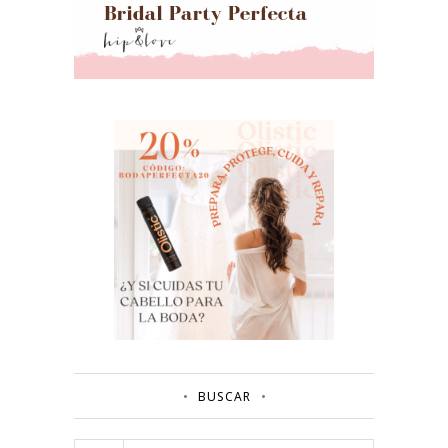
BUSCAR