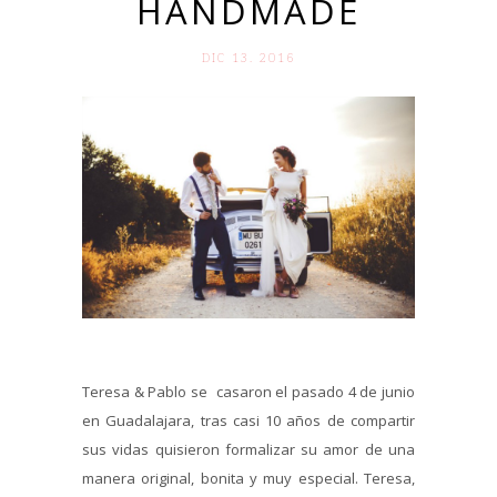
HANDMADE
DIC 13. 2016
Teresa & Pablo se casaron el pasado 4 de junio
en Guadalajara, tras casi 10 años de compartir
sus vidas quisieron formalizar su amor de una
manera original, bonita y muy especial. Teresa,