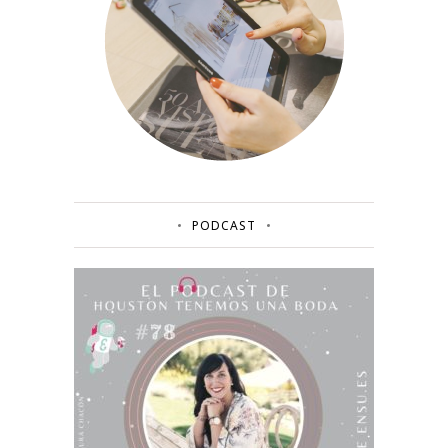
PODCAST