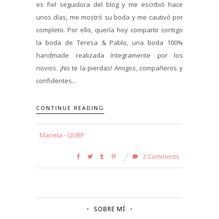
es fiel seguidora del blog y me escribió hace
unos días, me mostró su boda y me cautivó por
completo. Por ello, quería hoy compartir contigo
la boda de Teresa & Pablo, una boda 100%
handmade realizada íntegramente por los
novios. ¡No te la pierdas! Amigos, compañeros y
confidentes...
CONTINUE READING
Marieta - QUBP
2 Comments
SOBRE MÍ