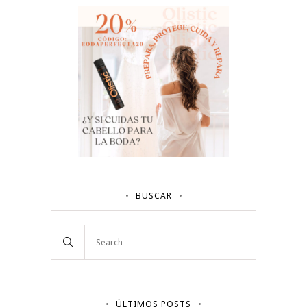
BUSCAR
ÚLTIMOS POSTS