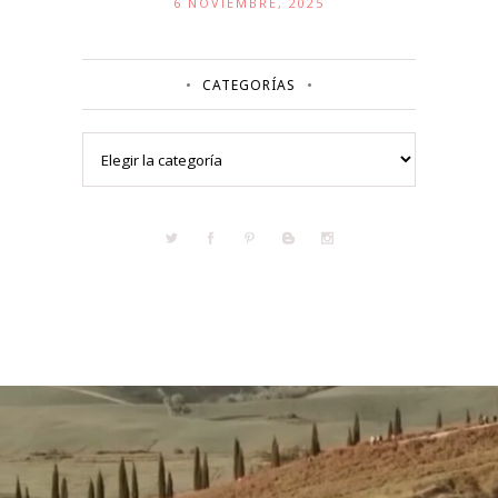
6 NOVIEMBRE, 2025
CATEGORÍAS
Categorías