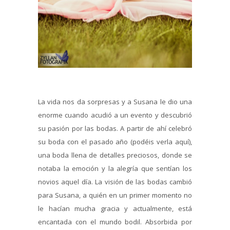
La vida nos da sorpresas y a Susana le dio una
enorme cuando acudió a un evento y descubrió
su pasión por las bodas. A partir de ahí celebró
su boda con el pasado año (podéis verla aquí),
una boda llena de detalles preciosos, donde se
notaba la emoción y la alegría que sentían los
novios aquel día. La visión de las bodas cambió
para Susana, a quién en un primer momento no
le hacían mucha gracia y actualmente, está
encantada con el mundo bodil. Absorbida por