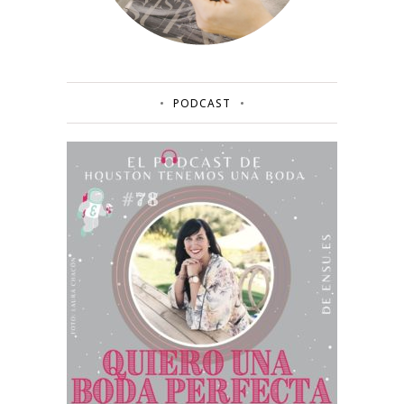
PODCAST