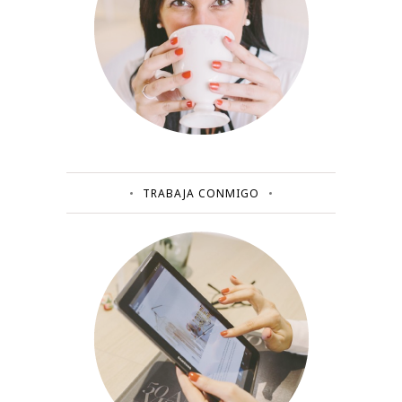
TRABAJA CONMIGO