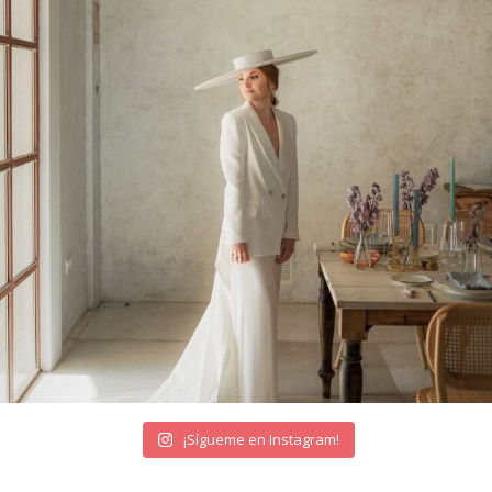
¡Sígueme en Instagram!