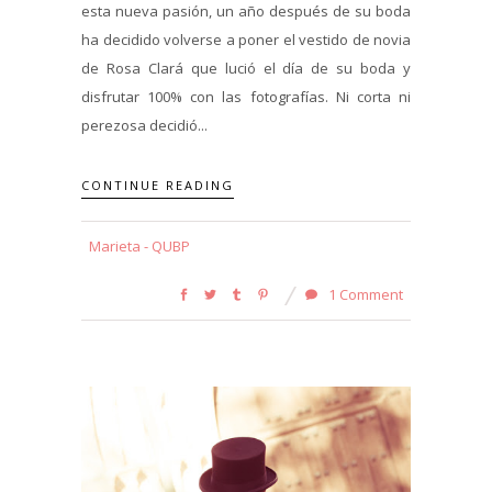
esta nueva pasión, un año después de su boda
ha decidido volverse a poner el vestido de novia
de Rosa Clará que lució el día de su boda y
disfrutar 100% con las fotografías. Ni corta ni
perezosa decidió...
CONTINUE READING
Marieta - QUBP
1 Comment