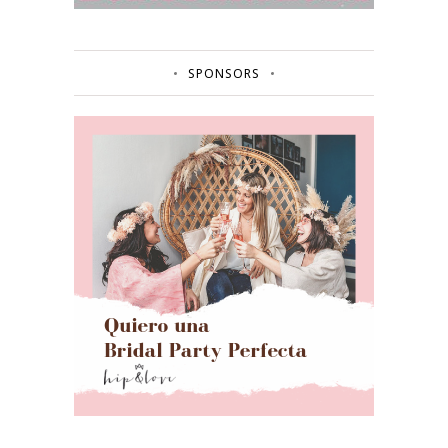
SPONSORS