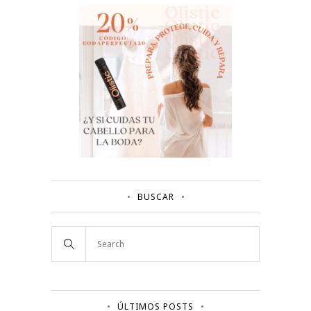
BUSCAR
ÚLTIMOS POSTS