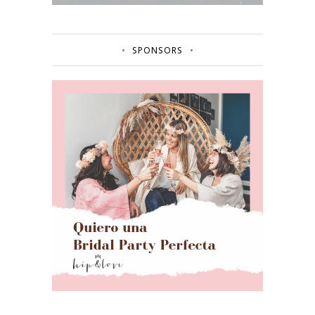
SPONSORS