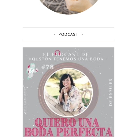
PODCAST