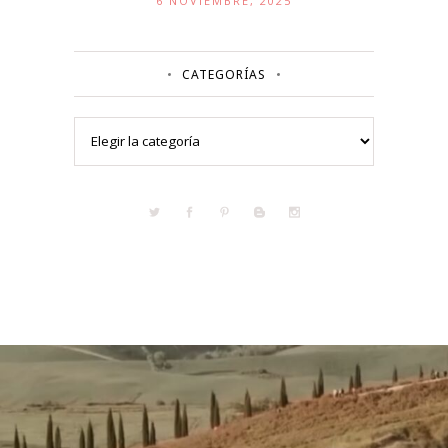
6 NOVIEMBRE, 2025
CATEGORÍAS
Categorías