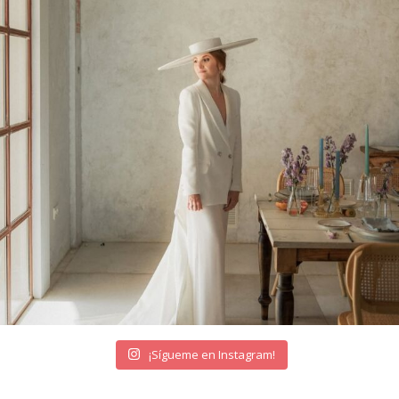
¡Sígueme en Instagram!