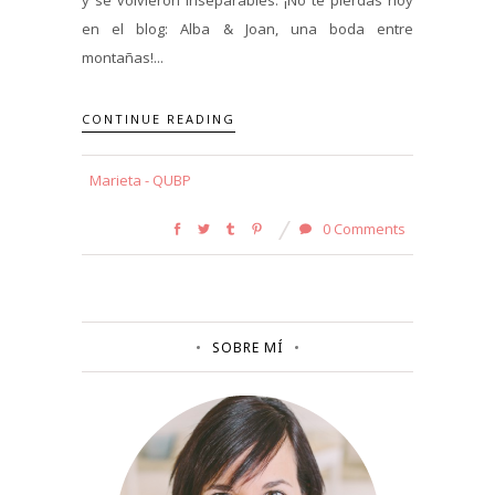
en el blog: Alba & Joan, una boda entre
montañas!...
CONTINUE READING
Marieta - QUBP
0 Comments
SOBRE MÍ