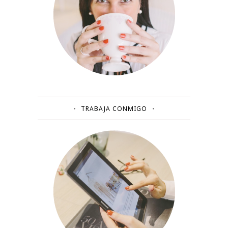
TRABAJA CONMIGO