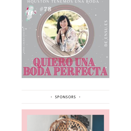
SPONSORS