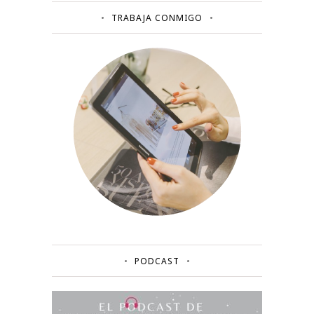
TRABAJA CONMIGO
PODCAST