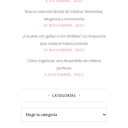
6 DICIEMBRE, 2025
Nueva colección Bridal de Sibilina: feminidad,
elegancia y movimiento
20 NOVIEMBRE, 2025
¿Casarte con gafas o con lentillas? La respuesta
que nadie te había contado
13 NOVIEMBRE, 2025
Cómo organizar una despedida de soltera
perfecta
6 NOVIEMBRE, 2025
CATEGORÍAS
Categorías