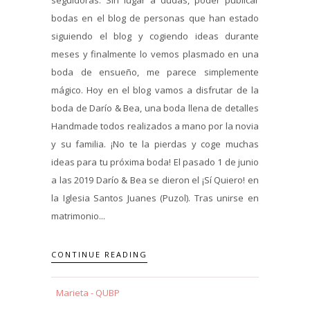
bodas en el blog de personas que han estado
siguiendo el blog y cogiendo ideas durante
meses y finalmente lo vemos plasmado en una
boda de ensueño, me parece simplemente
mágico. Hoy en el blog vamos a disfrutar de la
boda de Darío & Bea, una boda llena de detalles
Handmade todos realizados a mano por la novia
y su familia. ¡No te la pierdas y coge muchas
ideas para tu próxima boda! El pasado 1 de junio
a las 2019 Darío & Bea se dieron el ¡Sí Quiero! en
la Iglesia Santos Juanes (Puzol). Tras unirse en
matrimonio...
CONTINUE READING
Marieta - QUBP