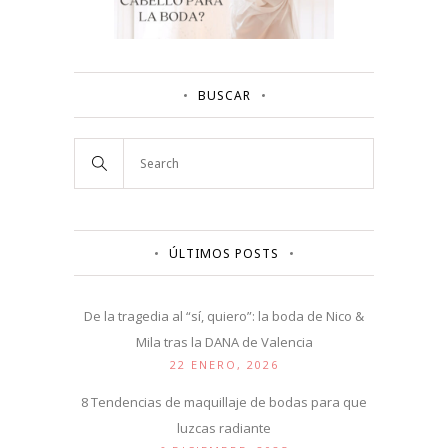
BUSCAR
ÚLTIMOS POSTS
De la tragedia al “sí, quiero”: la boda de Nico &
Mila tras la DANA de Valencia
22 ENERO, 2026
8 Tendencias de maquillaje de bodas para que
luzcas radiante