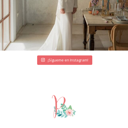
¡Sígueme en Instagram!