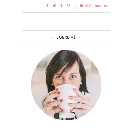
0 Comments
SOBRE MÍ