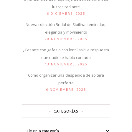
luzcas radiante
6 DICIEMBRE, 2025
Nueva colección Bridal de Sibilina: feminidad,
elegancia y movimiento
20 NOVIEMBRE, 2025
¿Casarte con gafas o con lentillas? La respuesta
que nadie te había contado
13 NOVIEMBRE, 2025
Cómo organizar una despedida de soltera
perfecta
6 NOVIEMBRE, 2025
CATEGORÍAS
Categorías