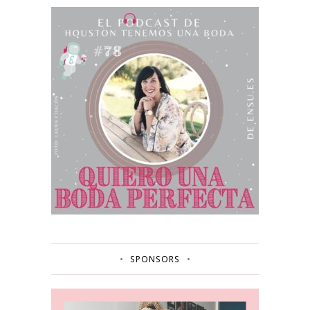
SPONSORS