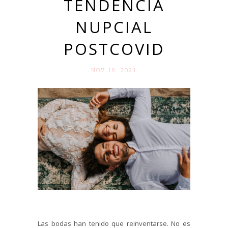
TENDENCIA
NUPCIAL
POSTCOVID
NOV 18. 2021
Las bodas han tenido que reinventarse. No es