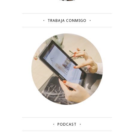
TRABAJA CONMIGO
PODCAST