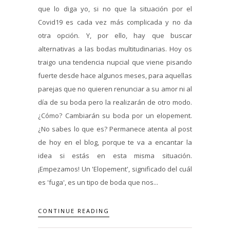
que lo diga yo, si no que la situación por el
Covid19 es cada vez más complicada y no da
otra opción. Y, por ello, hay que buscar
alternativas a las bodas multitudinarias. Hoy os
traigo una tendencia nupcial que viene pisando
fuerte desde hace algunos meses, para aquellas
parejas que no quieren renunciar a su amor ni al
día de su boda pero la realizarán de otro modo.
¿Cómo? Cambiarán su boda por un elopement.
¿No sabes lo que es? Permanece atenta al post
de hoy en el blog, porque te va a encantar la
idea si estás en esta misma situación.
¡Empezamos! Un 'Elopement', significado del cuál
es 'fuga', es un tipo de boda que nos...
CONTINUE READING