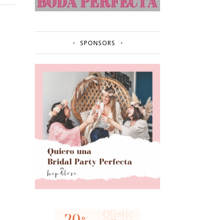
SPONSORS