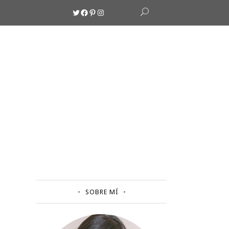
Twitter
Facebook
Pinterest
Instagram
SOBRE MÍ