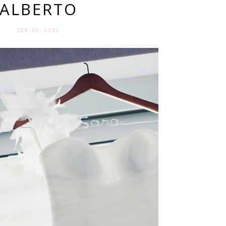
ALBERTO
SEP 28. 2012