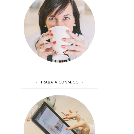
TRABAJA CONMIGO