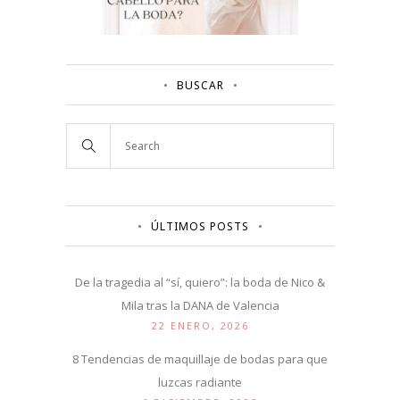
BUSCAR
ÚLTIMOS POSTS
De la tragedia al “sí, quiero”: la boda de Nico &
Mila tras la DANA de Valencia
22 ENERO, 2026
8 Tendencias de maquillaje de bodas para que
luzcas radiante