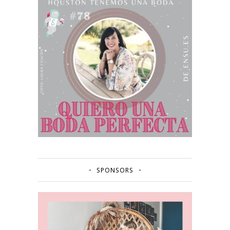
SPONSORS