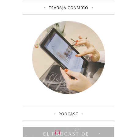
TRABAJA CONMIGO
PODCAST