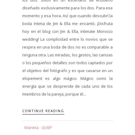
diseñado exclusivamente para los dos. Para ese
momento y esa hora. Así que cuando descubrí la
boda íntima de Jim & Ella me encantó. ¡Disfruta
hoy en el blog con Jim & Ella, intimate Morocco
wedding! La complicidad entre lo novios que se
respira en una boda de dos no es comparable a
ninguna otra. Las miradas, los gestos, las caricias
o los pequeños detalles son todos captados por
el objetivo del fotógrafo y es que casarse en un
elopement es algo mágico. Mágico como la
energía que se desprende de cada uno de los
miembros de la pareja, porque él...
CONTINUE READING
Marieta - QUBP