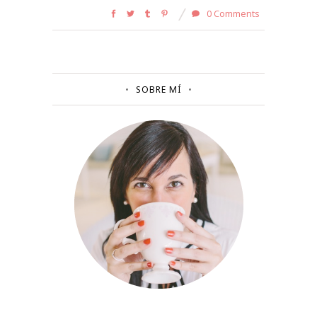
0 Comments
SOBRE MÍ