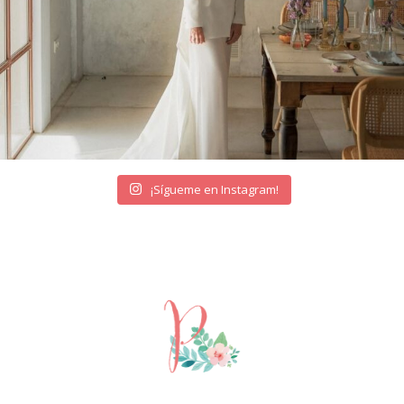
¡Sígueme en Instagram!