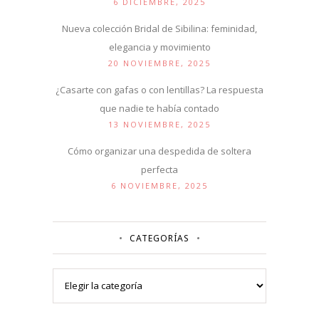
6 DICIEMBRE, 2025
Nueva colección Bridal de Sibilina: feminidad,
elegancia y movimiento
20 NOVIEMBRE, 2025
¿Casarte con gafas o con lentillas? La respuesta
que nadie te había contado
13 NOVIEMBRE, 2025
Cómo organizar una despedida de soltera
perfecta
6 NOVIEMBRE, 2025
CATEGORÍAS
Categorías