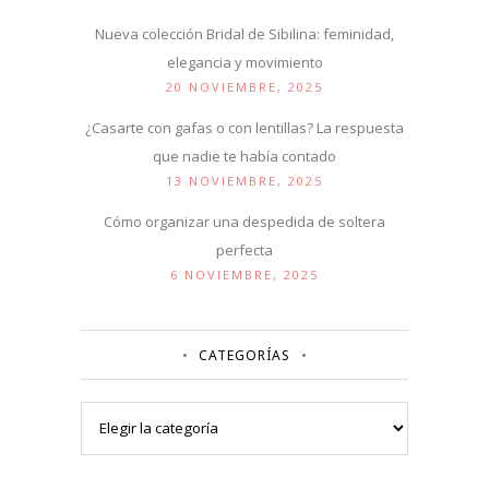
Nueva colección Bridal de Sibilina: feminidad,
elegancia y movimiento
20 NOVIEMBRE, 2025
¿Casarte con gafas o con lentillas? La respuesta
que nadie te había contado
13 NOVIEMBRE, 2025
Cómo organizar una despedida de soltera
perfecta
6 NOVIEMBRE, 2025
CATEGORÍAS
Categorías