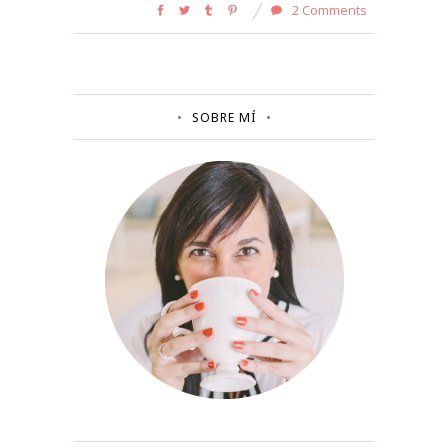
2 Comments
SOBRE MÍ