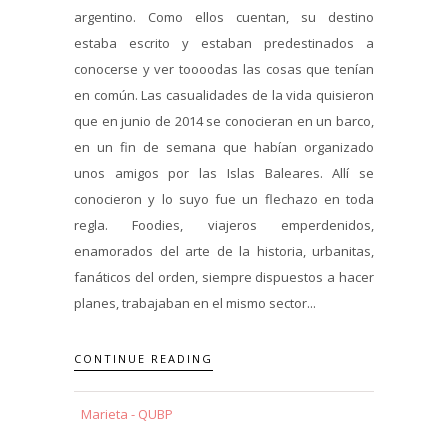
argentino. Como ellos cuentan, su destino
estaba escrito y estaban predestinados a
conocerse y ver toooodas las cosas que tenían
en común. Las casualidades de la vida quisieron
que en junio de 2014 se conocieran en un barco,
en un fin de semana que habían organizado
unos amigos por las Islas Baleares. Allí se
conocieron y lo suyo fue un flechazo en toda
regla. Foodies, viajeros emperdenidos,
enamorados del arte de la historia, urbanitas,
fanáticos del orden, siempre dispuestos a hacer
planes, trabajaban en el mismo sector...
CONTINUE READING
Marieta - QUBP