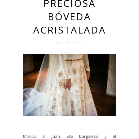
PRECIOSA
BÓVEDA
ACRISTALADA
ENE 19. 2017
Mónica & Juan. Ella burgalesa y él