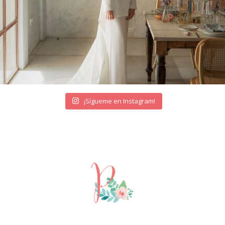
¡Sígueme en Instagram!