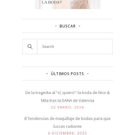
BUSCAR
ÚLTIMOS POSTS
De la tragedia al “sí, quiero”: la boda de Nico &
Mila tras la DANA de Valencia
22 ENERO, 2026
8 Tendencias de maquillaje de bodas para que
luzcas radiante
6 DICIEMBRE, 2025