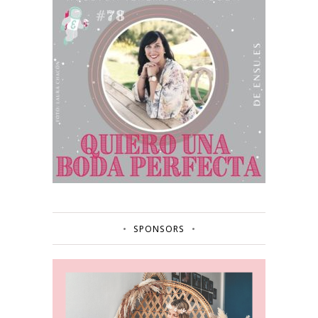
SPONSORS