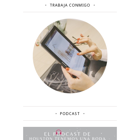
TRABAJA CONMIGO
PODCAST