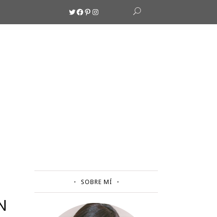
Twitter
Facebook
Pinterest
Instagram
SOBRE MÍ
N