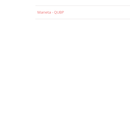
Marieta - QUBP