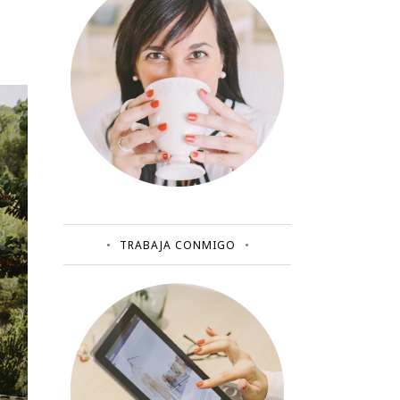
TRABAJA CONMIGO