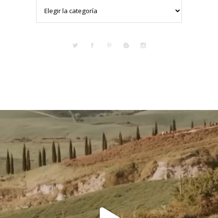
Categorías