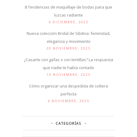
8 Tendencias de maquillaje de bodas para que
luzcas radiante
6 DICIEMBRE, 2025
Nueva colección Bridal de Sibilina: feminidad,
elegancia y movimiento
20 NOVIEMBRE, 2025
¿Casarte con gafas o con lentillas? La respuesta
que nadie te había contado
13 NOVIEMBRE, 2025
Cómo organizar una despedida de soltera
perfecta
6 NOVIEMBRE, 2025
CATEGORÍAS