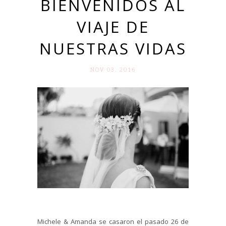
BIENVENIDOS AL
VIAJE DE
NUESTRAS VIDAS
NOV 03. 2016
Michele & Amanda se casaron el pasado 26 de