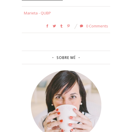
Marieta - QUBP
0 Comments
SOBRE MÍ