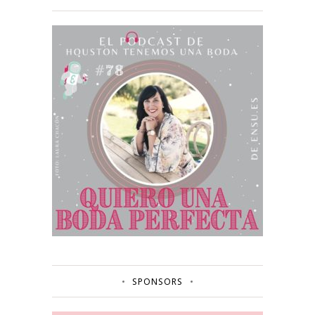
SPONSORS