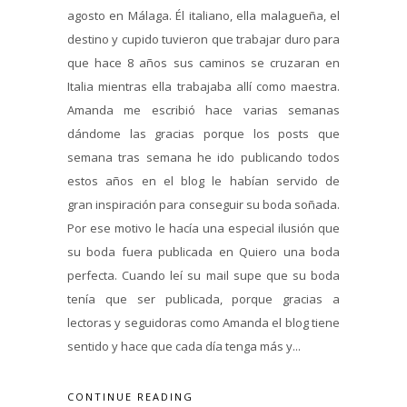
agosto en Málaga. Él italiano, ella malagueña, el
destino y cupido tuvieron que trabajar duro para
que hace 8 años sus caminos se cruzaran en
Italia mientras ella trabajaba allí como maestra.
Amanda me escribió hace varias semanas
dándome las gracias porque los posts que
semana tras semana he ido publicando todos
estos años en el blog le habían servido de
gran inspiración para conseguir su boda soñada.
Por ese motivo le hacía una especial ilusión que
su boda fuera publicada en Quiero una boda
perfecta. Cuando leí su mail supe que su boda
tenía que ser publicada, porque gracias a
lectoras y seguidoras como Amanda el blog tiene
sentido y hace que cada día tenga más y...
CONTINUE READING