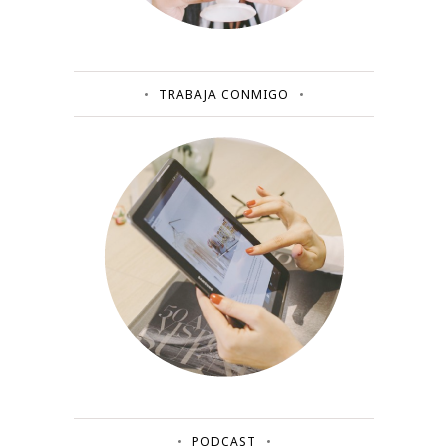
TRABAJA CONMIGO
PODCAST