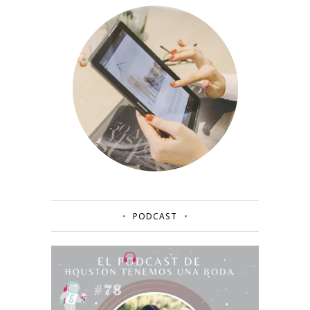
PODCAST