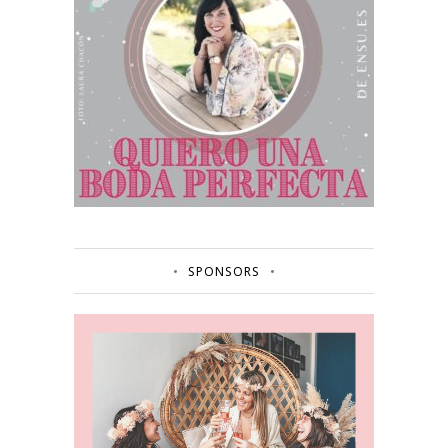
SPONSORS