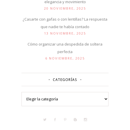
elegancia y movimiento
20 NOVIEMBRE, 2025
¿Casarte con gafas o con lentillas? La respuesta
que nadie te había contado
13 NOVIEMBRE, 2025
Cómo organizar una despedida de soltera
perfecta
6 NOVIEMBRE, 2025
CATEGORÍAS
Categorías