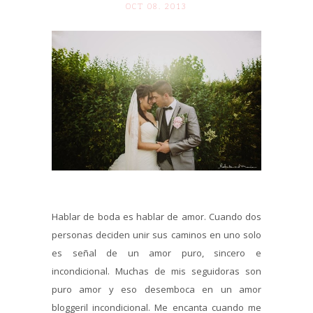
OCT 08. 2013
Hablar de boda es hablar de amor. Cuando dos
personas deciden unir sus caminos en uno solo
es señal de un amor puro, sincero e
incondicional. Muchas de mis seguidoras son
puro amor y eso desemboca en un amor
bloggeril incondicional. Me encanta cuando me