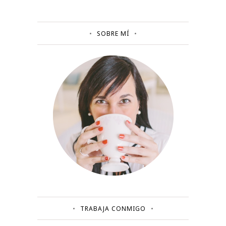
SOBRE MÍ
TRABAJA CONMIGO