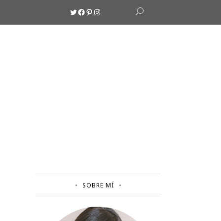
Twitter
Facebook
Pinterest
Instagram
SOBRE MÍ