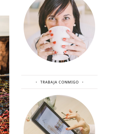
TRABAJA CONMIGO