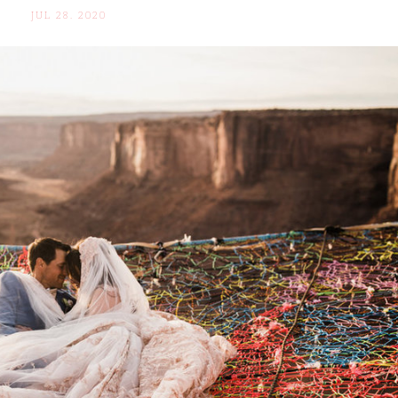
JUL 28. 2020