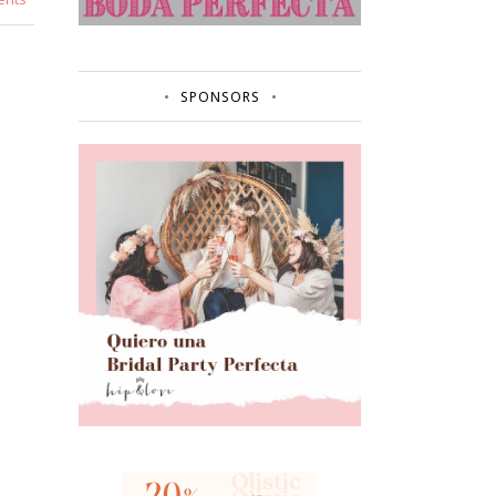
SPONSORS