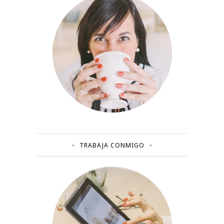
TRABAJA CONMIGO