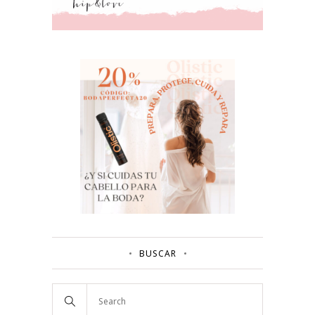
BUSCAR