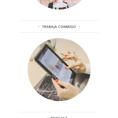
TRABAJA CONMIGO