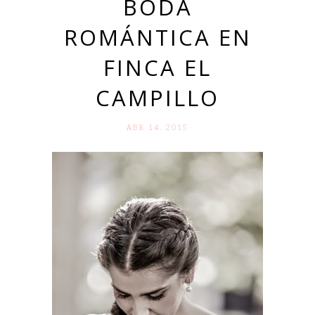
BODA
ROMÁNTICA EN
FINCA EL
CAMPILLO
ABR 14. 2015