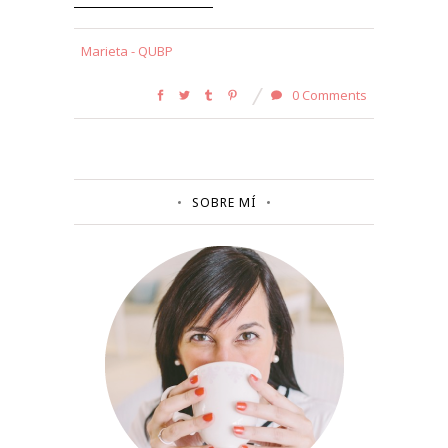
Marieta - QUBP
0 Comments
SOBRE MÍ