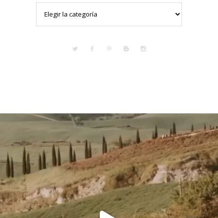
Categorías