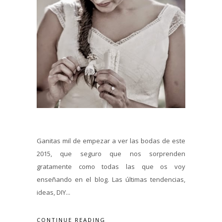
Ganitas mil de empezar a ver las bodas de este
2015, que seguro que nos sorprenden
gratamente como todas las que os voy
enseñando en el blog. Las últimas tendencias,
ideas, DIY...
CONTINUE READING