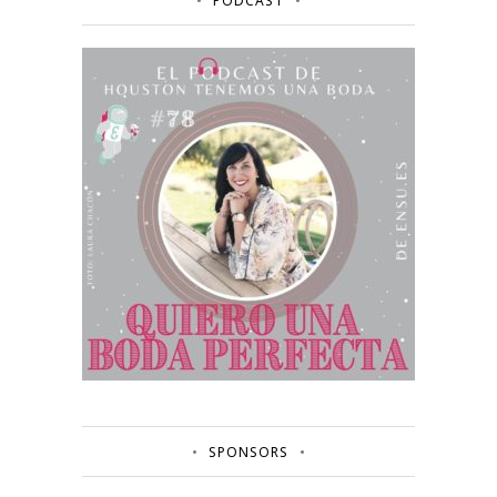
PODCAST
SPONSORS