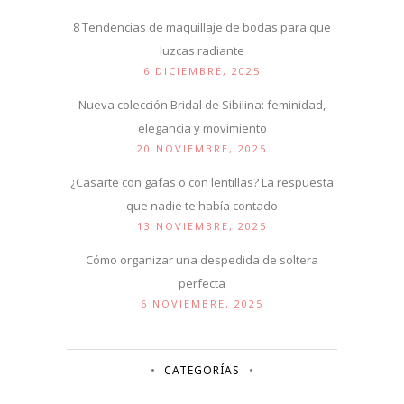
8 Tendencias de maquillaje de bodas para que
luzcas radiante
6 DICIEMBRE, 2025
Nueva colección Bridal de Sibilina: feminidad,
elegancia y movimiento
20 NOVIEMBRE, 2025
¿Casarte con gafas o con lentillas? La respuesta
que nadie te había contado
13 NOVIEMBRE, 2025
Cómo organizar una despedida de soltera
perfecta
6 NOVIEMBRE, 2025
CATEGORÍAS